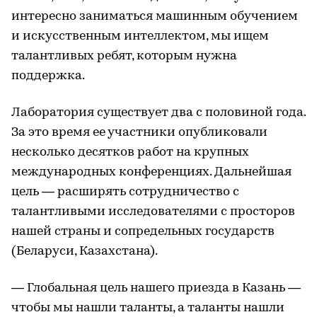
интересно заниматься машинным обучением
и искусственным интеллектом, мы ищем
талантливых ребят, которым нужна
поддержка.
Лаборатория существует два с половиной года.
За это время ее участники опубликовали
несколько десятков работ на крупных
международных конференциях. Дальнейшая
цель — расширять сотрудничество с
талантливыми исследователями с просторов
нашей страны и сопредельных государств
(Беларуси, Казахстана).
— Глобальная цель нашего приезда в Казань —
чтобы мы нашли таланты, а таланты нашли