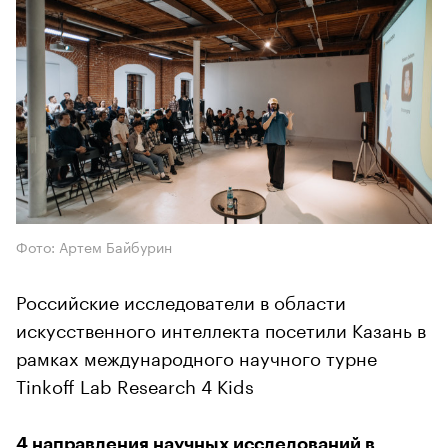
Фото: Артем Байбурин
Российские исследователи в области
искусственного интеллекта посетили Казань в
рамках международного научного турне
Tinkoff Lab Research 4 Kids
4 направления научных исследований в