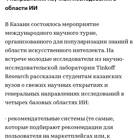
области ИИ
В Казани состоялось мероприятие
международного научного турне,
организованного для популяризации знаний в
области искусственного интеллекта. На
встрече молодые исследователи из научно-
исследовательской лаборатории Tinkoff
Research рассказали студентам казанских
вузов о свежих научных открытиях и
генеральных направлениях исследований в
четырех базовых областях ИИ:
· рекомендательные системы (те самые,
которые подбирают рекомендации для
пользователя на маркетплейсах или, к