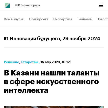
Все выпуски
Спецпроект
Экспертиза
Решение
Новост
#1 Инновации будущего
, 29 ноября 2024
Решение
⁠,
Татарстан
,
15 апр 2024, 16:12
В Казани нашли таланты
в сфере искусственного
интеллекта