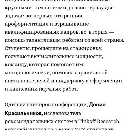
крупными компаниями, решают сразу две
задачи: во-первых, это ранняя
профориентация и взращивание
квалифицированных кадров, во-вторых —
помощь талантливым ребятам со всей страны.
Студенты, прошедшие на стажировку,
получают вычислительные мощности,
команду, которая помогает им
методологически, помощь в правильной
постановке целей и поддержку в оформлении
и написании научных работ.
Денис
Один из спикеров конференции,
Красильников
, исследователь
рекомендательных систем в Tinkoff Research,
который учится на 5 курсе МГУ. объясняет: