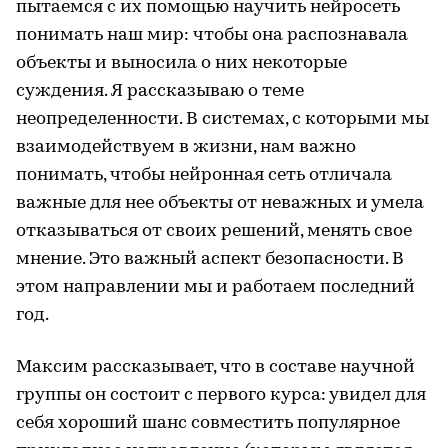
пытаемся с их помощью научить нейросеть
понимать наш мир: чтобы она распознавала
объекты и выносила о них некоторые
суждения. Я рассказываю о теме
неопределенности. В системах, с которыми мы
взаимодействуем в жизни, нам важно
понимать, чтобы нейронная сеть отличала
важные для нее объекты от неважных и умела
отказываться от своих решений, менять свое
мнение. Это важный аспект безопасности. В
этом направлении мы и работаем последний
год.
Максим рассказывает, что в составе научной
группы он состоит с первого курса: увидел для
себя хороший шанс совместить популярное