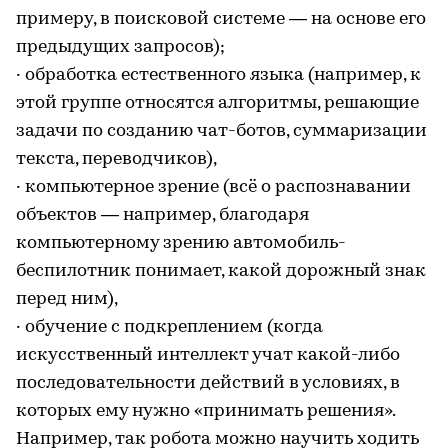
примеру, в поисковой системе — на основе его
предыдущих запросов);
· обработка естественного языка (например, к
этой группе относятся алгоритмы, решающие
задачи по созданию чат-ботов, суммаризации
текста, переводчиков),
· компьютерное зрение (всё о распознавании
объектов — например, благодаря
компьютерному зрению автомобиль-
беспилотник понимает, какой дорожный знак
перед ним),
· обучение с подкреплением (когда
искусственный интеллект учат какой-либо
последовательности действий в условиях, в
которых ему нужно «принимать решения».
Например, так робота можно научить ходить