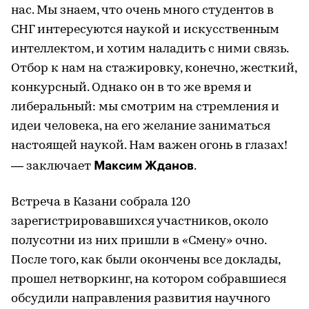
нас. Мы знаем, что очень много студентов в
СНГ интересуются наукой и искусственным
интеллектом, и хотим наладить с ними связь.
Отбор к нам на стажировку, конечно, жесткий,
конкурсный. Однако он в то же время и
либеральный: мы смотрим на стремления и
идеи человека, на его желание заниматься
настоящей наукой. Нам важен огонь в глазах!
Максим Жданов
— заключает
.
Встреча в Казани собрала 120
зарегистрировавшихся участников, около
полусотни из них пришли в «Смену» очно.
После того, как были окончены все доклады,
прошел нетворкинг, на котором собравшиеся
обсудили направления развития научного