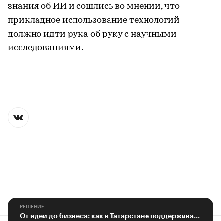
знания об ИИ и сошлись во мнении, что
прикладное использование технологий
должно идти рука об руку с научными
исследованиями.
РЕШЕНИЕ
От идеи до бизнеса: как в Татарстане поддерживают студенческие проекты