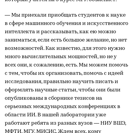
— Мы приехали приобщать студентов к науке
в сфере машинного обучения и искусственного
интеллекта и рассказывать, как ею можно
заниматься, если есть большое желание, но нет
возможностей. Как известно, для этого нужно
много вычислительных мощностей, но не у
всех они, к сожалению, есть. Мы можем помочь
с тем, чтобы их организовать, помочь с идеей
исследования, правильно научить писать и
оформлять научные статьи, чтобы они были
опубликованы в сборнике тезисов на
серьезных международных конференциях в
области ИИ. В нашей лаборатории уже
работают ребята из разных вузов — НИУ ВШЭ,
МФТИ, МГУ, МИСИС. Ждем всех, кому