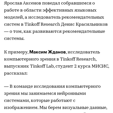
Ярослав Аксенов поведал собравшимся о
работе в области эффективных языковых
моделей, а исследователь рекомендательных
систем в Tinkoff Research Денис Красильников
— о том, как развиваются рекомендательные
системы.
Максим Жданов
К примеру,
, исследователь
компьютерного зрения в Tinkoff Research,
выпускник Tinkoff Lab, студент 2 курса МИСИС,
рассказал:
— В команде исследования компьютерного
зрения мы занимаемся нейронными
системами, которые работают с
изображением. Мы берем визуальные данные,