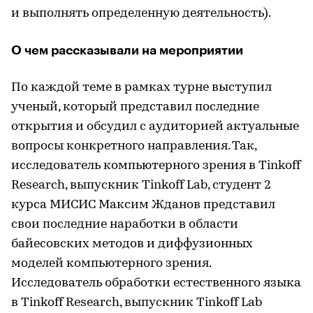
и выполнять определенную деятельность).
О чем рассказывали на мероприятии
По каждой теме в рамках турне выступил
ученый, который представил последние
открытия и обсудил с аудиторией актуальные
вопросы конкретного направления. Так,
исследователь компьютерного зрения в Tinkoff
Research, выпускник Tinkoff Lab, студент 2
курса МИСИС Максим Жданов представил
свои последние наработки в области
байесовских методов и диффузионных
моделей компьютерного зрения.
Исследователь обработки естественного языка
в Tinkoff Research, выпускник Tinkoff Lab