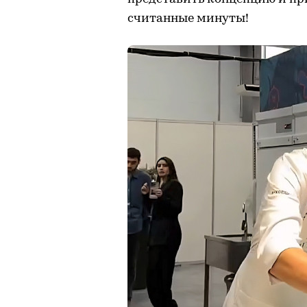
считанные минуты!