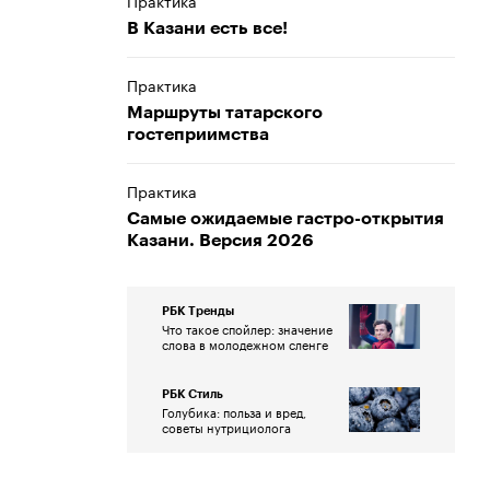
Практика
В Казани есть все!
Практика
Маршруты татарского
гостеприимства
Практика
Самые ожидаемые гастро-открытия
Казани. Версия 2026
РБК Тренды
Что такое спойлер: значение
слова в молодежном сленге
РБК Стиль
Голубика: польза и вред,
советы нутрициолога