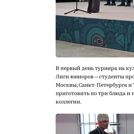
В первый день турнира на к
Лиги юниоров – студенты пр
Москвы, Санкт-Петербурга и 
приготовить по три блюда и 
коллегии.