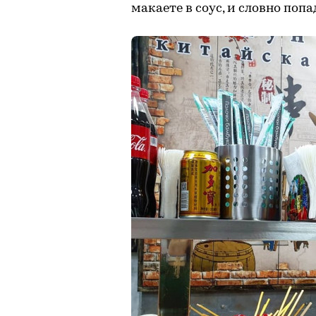
макаете в соус, и словно поп