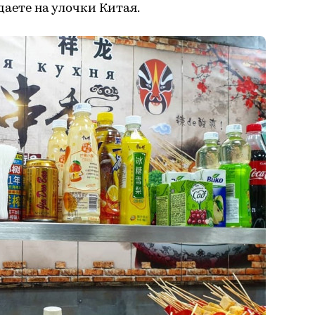
адаете на улочки Китая.