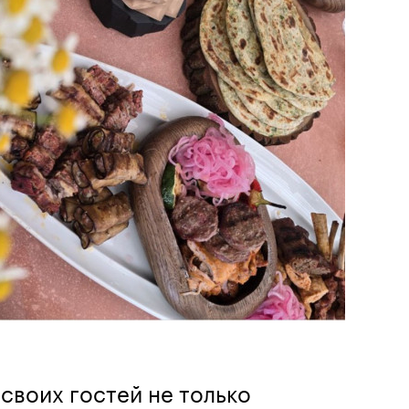
 своих гостей не только