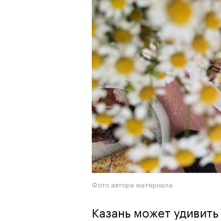
Фото автора материала
Казань может удивить