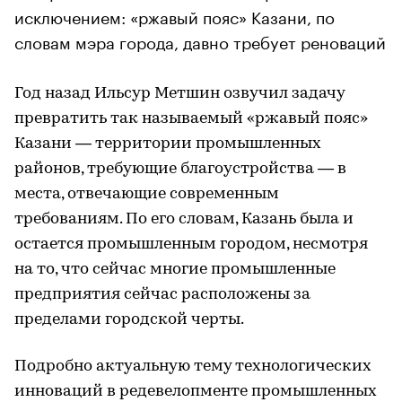
исключением: «ржавый пояс» Казани, по
словам мэра города, давно требует реноваций
Год назад Ильсур Метшин озвучил задачу
превратить так называемый «ржавый пояс»
Казани — территории промышленных
районов, требующие благоустройства — в
места, отвечающие современным
требованиям. По его словам, Казань была и
остается промышленным городом, несмотря
на то, что сейчас многие промышленные
предприятия сейчас расположены за
пределами городской черты.
Подробно актуальную тему технологических
инноваций в редевелопменте промышленных