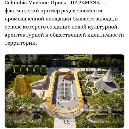
Columbia Machine. Проект ПАРКМАЯК —
флагманский пример редевелопмента
промышленной площадки бывшего завода, в
основе которого создание новой культурной,
архитектурной и общественной идентичности
территории.