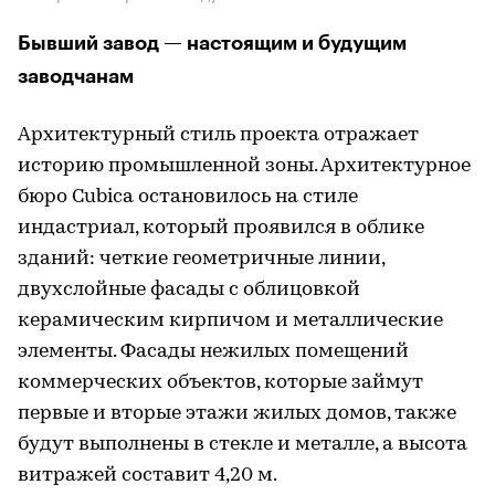
Бывший завод — настоящим и будущим
заводчанам
Архитектурный стиль проекта отражает
историю промышленной зоны. Архитектурное
бюро Cubica остановилось на стиле
индастриал, который проявился в облике
зданий: четкие геометричные линии,
двухслойные фасады с облицовкой
керамическим кирпичом и металлические
элементы. Фасады нежилых помещений
коммерческих объектов, которые займут
первые и вторые этажи жилых домов, также
будут выполнены в стекле и металле, а высота
витражей составит 4,20 м.