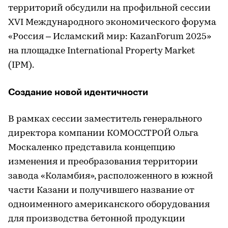
территорий обсудили на профильной сессии
XVI Международного экономического форума
«Россия – Исламский мир: KazanForum 2025»
на площадке International Property Market
(IPM).
Создание новой идентичности
В рамках сессии заместитель генерального
директора компании КОМОССТРОЙ Ольга
Москаленко представила концепцию
изменения и преобразования территории
завода «Коламбия», расположенного в южной
части Казани и получившего название от
одноименного американского оборудования
для производства бетонной продукции