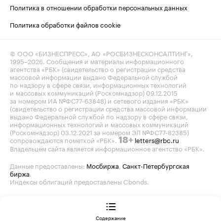
Политика в отношении обработки персональных данных
Политика обработки файлов cookie
© ООО «БИЗНЕСПРЕСС», АО «РОСБИЗНЕСКОНСАЛТИНГ»,
1995–2026
. Сообщения и материалы информационного
агентства «РБК» (свидетельство о регистрации средства
массовой информации выдано Федеральной службой
по надзору в сфере связи, информационных технологий
и массовых коммуникаций (Роскомнадзор) 09.12.2015
за номером ИА №ФС77-63848) и сетевого издания «РБК»
(свидетельство о регистрации средства массовой информации
выдано Федеральной службой по надзору в сфере связи,
информационных технологий и массовых коммуникаций
(Роскомнадзор) 03.12.2021 за номером ЭЛ №ФС77-82385)
сопровождаются пометкой «РБК».
letters@rbc.ru
18+
Владельцем сайта является информационное агентство «РБК».
Данные предоставлены:
Мосбиржа
,
Санкт-Петербургская
биржа
.
Индексы облигаций предоставлены Cbonds.
Содержание