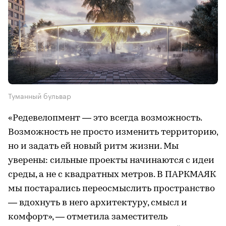
Туманный бульвар
«Редевелопмент — это всегда возможность.
Возможность не просто изменить территорию,
но и задать ей новый ритм жизни. Мы
уверены: сильные проекты начинаются с идеи
среды, а не с квадратных метров. В ПАРКМАЯК
мы постарались переосмыслить пространство
— вдохнуть в него архитектуру, смысл и
комфорт», — отметила заместитель