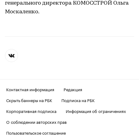
генерального директора КОМОССТРОЙ Ольга
Москаленко.
Контактная информация
Редакция
Скрыть баннеры на РБК
Подписка на РБК
Корпоративная подписка
Информация об ограничениях
О соблюдении авторских прав
Пользовательское соглашение