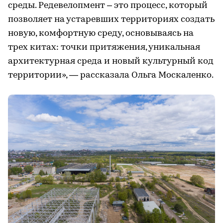
среды. Редевелопмент – это процесс, который
позволяет на устаревших территориях создать
новую, комфортную среду, основываясь на
трех китах: точки притяжения, уникальная
архитектурная среда и новый культурный код
территории», — рассказала Ольга Москаленко.