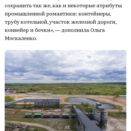
сохранить так же, как и некоторые атрибуты
промышленной романтики: контейнеры,
трубу котельной, участок железной дороги,
конвейер и бочки», — дополнила Ольга
Москаленко.