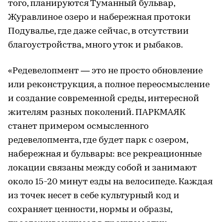
того, планируются Туманный бульвар,
Журавлиное озеро и набережная протоки
Подувалье, где даже сейчас, в отсутствии
благоустройства, много уток и рыбаков.
«Редевелопмент — это не просто обновление
или реконструкция, а полное переосмысление
и создание современной среды, интересной
жителям разных поколений. ПАРКМАЯК
станет примером осмысленного
редевелопмента, где будет парк с озером,
набережная и бульвары: все рекреационные
локации связаны между собой и занимают
около 15-20 минут езды на велосипеде. Каждая
из точек несет в себе культурный код и
сохраняет ценности, нормы и образы,