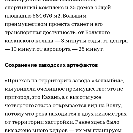
спортивный комплекс и 25 домов общей
площадью 584 676 м2. Большим
преимуществом проекта станет и его
транспортная доступность: от Большого
казанского кольца — 3 минуты езды, от центра
— 10 минут, от аэропорта — 25 минут.
Сохранение заводских артефактов
«Приехав на территорию завода «Коламбия»,
мы увидели очевидное преимущество: это не
пригород, это Казань, а с высоты уже
четвертого этажа открывается вид на Волгу,
потому что река находится в двух километрах
от территории застройки. Ранее здесь было
высажено много кедров — их мы планируем