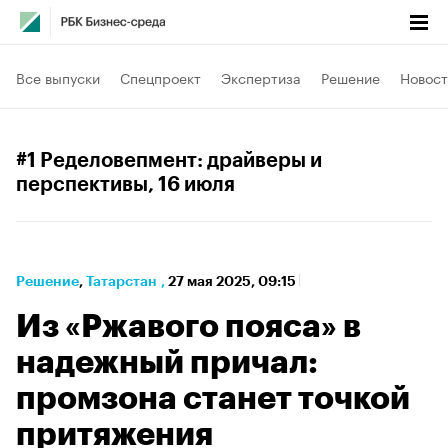
Все выпуски
Спецпроект
Экспертиза
Решение
Новост
#1 Ределовепмент: драйверы и
перспективы
, 16 июля
Решение
⁠,
Татарстан
,
27 мая 2025, 09:15
Из «Ржавого пояса» в
надежный причал:
промзона станет точкой
притяжения