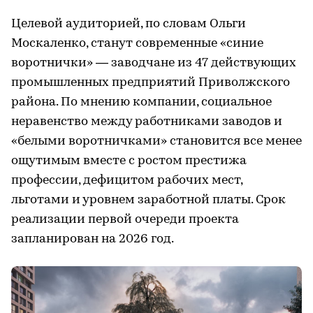
Целевой аудиторией, по словам Ольги
Москаленко, станут современные «синие
воротнички» — заводчане из 47 действующих
промышленных предприятий Приволжского
района. По мнению компании, социальное
неравенство между работниками заводов и
«белыми воротничками» становится все менее
ощутимым вместе с ростом престижа
профессии, дефицитом рабочих мест,
льготами и уровнем заработной платы. Срок
реализации первой очереди проекта
запланирован на 2026 год.