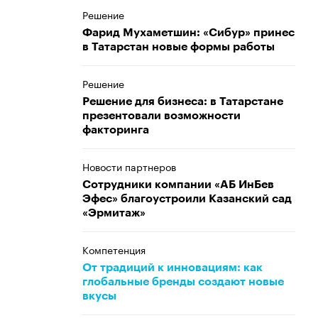
Решение
Фарид Мухаметшин: «Сибур» принес
в Татарстан новые формы работы
Решение
Решение для бизнеса: в Татарстане
презентовали возможности
факторинга
Новости партнеров
Сотрудники компании «АБ ИнБев
Эфес» благоустроили Казанский сад
«Эрмитаж»
Компетенция
От традиций к инновациям: как
глобальные бренды создают новые
вкусы