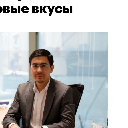
овые вкусы