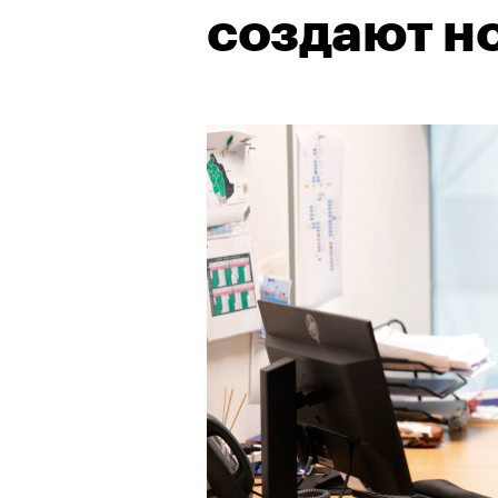
создают н