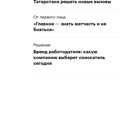
Татарстана решать новые вызовы
От первого лица
«Главное — знать матчасть и не
бояться»
Решение
Бренд работодателя: какую
компанию выберет соискатель
сегодня