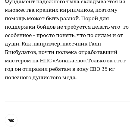
Фундамент надежного тыла складывается из
множества крепких кирпичиков, поэтому
помощь может быть разной. Порой для
поддержки бойцов не требуется делать что-то
особенное - просто понять, что по силам и от
души. Как, например, пасечник Гаян
Бикбулатов, почти полвека отработавший
мастером на НПС «Азнакаево». Только за этот
год он отправил ребятам в зону СВО 35 кг
полезного душистого меда.