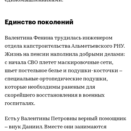
единомышленниками.
Единство поколений
Валентина Фенина трудилась инженером
отдела капстроительства Альметьевского РНУ.
Жизнь на пенсии наполнила добрыми делами:
с начала СВО плетет маскировочные сети,
шьет постельное белье и подушки-косточки –
специальные ортопедические подушки,
которые необходимы раненым для
скорейшего восстановления в военных
госпиталях.
Есть у Валентины Петровны верный помощник
– внук Даниил. Вместе они занимаются