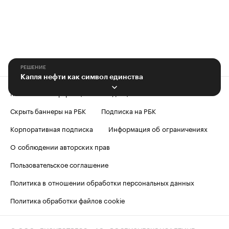
РЕШЕНИЕ
Капля нефти как символ единства
Контактная информация
Редакция
Скрыть баннеры на РБК
Подписка на РБК
Корпоративная подписка
Информация об ограничениях
О соблюдении авторских прав
Пользовательское соглашение
Политика в отношении обработки персональных данных
Политика обработки файлов cookie