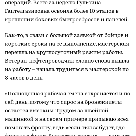
операций. Всего за неделю Гульсина
Гаптелгазизовна освоила более 10 этапов в
креплении боковых быстросбросов и панелей.
Как-то, в связи с большой заявкой от бойцов и
короткие сроки на ее выполнение, мастерская
перешла на круглосуточный режим работы.
Ветеран-нефтепроводчик словно снова вышла
на работу – начала трудиться в мастерской по
8 часов в день.
«Полноценная рабочая смена сохраняется и по
сей день, потому что спрос на бронежилеты
остается высоким. Трудом за швейной
машинкой я на своем примере призываю всех
помогать фронту, ведь «если тыл забудет, где