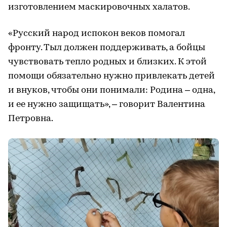
изготовлением маскировочных халатов.
«Русский народ испокон веков помогал
фронту. Тыл должен поддерживать, а бойцы
чувствовать тепло родных и близких. К этой
помощи обязательно нужно привлекать детей
и внуков, чтобы они понимали: Родина – одна,
и ее нужно защищать», – говорит Валентина
Петровна.