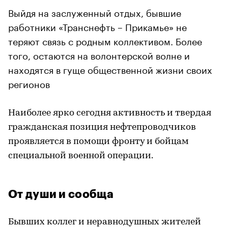
Выйдя на заслуженный отдых, бывшие
работники «Транснефть – Прикамье» не
теряют связь с родным коллективом. Более
того, остаются на волонтерской волне и
находятся в гуще общественной жизни своих
регионов
Наиболее ярко сегодня активность и твердая
гражданская позиция нефтепроводчиков
проявляется в помощи фронту и бойцам
специальной военной операции.
От души и сообща
Бывших коллег и неравнодушных жителей