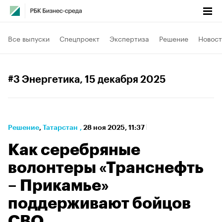
Все выпуски
Спецпроект
Экспертиза
Решение
Новост
#3 Энергетика
, 15 декабря 2025
Решение
⁠,
Татарстан
,
28 ноя 2025, 11:37
Как серебряные
волонтеры «Транснефть
– Прикамье»
поддерживают бойцов
СВО