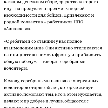
каждом денежном сборе, средства которого
идут на продукты и предметы первой
необходимости для бойцов. Привлекают и
родной коллектив – работников НПС
«Азнакаево».
«С ребятами со станции у нас полное
взаимопонимание. Они активно откликаются
на инициативы помочь фронту и приблизить
общую победу», — говорят серебряные
волонтеры.
К слову, серебряными называют энергичных
волонтеров старше 55 лет, которые живут
активно, помогают тем, кто в этом нуждается,
делают мир добрее и лучше, общаются с