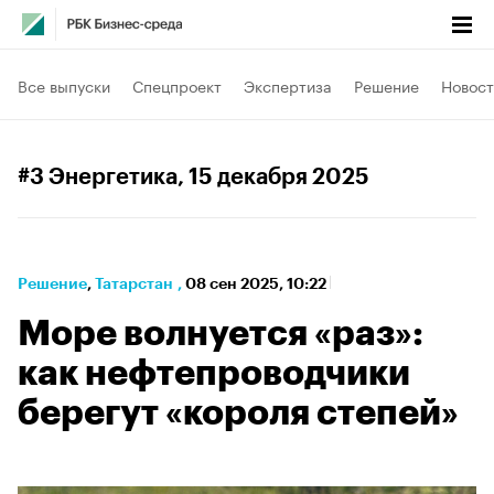
Все выпуски
Спецпроект
Экспертиза
Решение
Новост
#3 Энергетика
, 15 декабря 2025
Решение
⁠,
Татарстан
,
08 сен 2025, 10:22
Море волнуется «раз»:
как нефтепроводчики
берегут «короля степей»