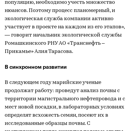
популяцию, необходимо учесть множество
нюансов. Поэтому процесс планомерный, и
экологическая служба компании активно
участвует в проекте на каждом из его этапов»,
— говорит начальник экологической службы
Ромашкинского РНУ АО «Транснефть –
Прикамье» Алия Тарасова.
В синхронном развитии
В следующем году марийские ученые
продолжат работу: проведут анализ почвы с
территории магистрального нефтепровода и с
мест новой посадки, в лабораторных условиях
определят всхожесть семян, посеют их в
исследованные образцы почвы. С