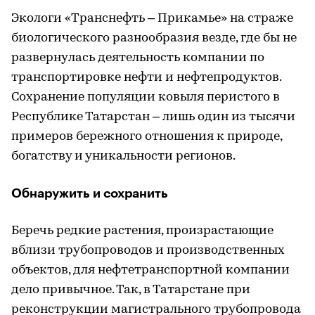
Экологи «Транснефть – Прикамье» на страже
биологического разнообразия везде, где бы не
развернулась деятельность компании по
транспортировке нефти и нефтепродуктов.
Сохранение популяции ковыля перистого в
Республике Татарстан – лишь один из тысячи
примеров бережного отношения к природе,
богатству и уникальности регионов.
Обнаружить и сохранить
Беречь редкие растения, произрастающие
вблизи трубопроводов и производственных
объектов, для нефтетранспортной компании
дело привычное. Так, в Татарстане при
реконструкции магистрального трубопровода