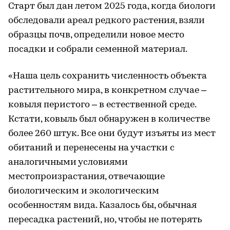
Старт был дан летом 2025 года, когда биологи
обследовали ареал редкого растения, взяли
образцы почв, определили новое место
посадки и собрали семенной материал.
«Наша цель сохранить численность объекта
растительного мира, в конкретном случае –
ковыля перистого – в естественной среде.
Кстати, ковыль был обнаружен в количестве
более 260 штук. Все они будут изъяты из мест
обитаний и перенесены на участки с
аналогичными условиями
местопроизрастания, отвечающие
биологическим и экологическим
особенностям вида. Казалось бы, обычная
пересадка растений, но, чтобы не потерять