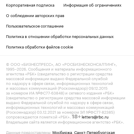
Корпоративная подписка
Информация об ограничениях
О соблюдении авторских прав
Пользовательское соглашение
Политика в отношении обработки персональных данных
Политика обработки файлов cookie
© ООО «БИЗНЕСПРЕСС», АО «РОСБИЗНЕСКОНСАЛТИНГ»,
1995–2026
. Сообщения и материалы информационного
агентства «РБК» (свидетельство о регистрации средства
массовой информации выдано Федеральной службой
по надзору в сфере связи, информационных технологий
и массовых коммуникаций (Роскомнадзор) 09.12.2015
за номером ИА №ФС77-63848) и сетевого издания «РБК»
(свидетельство о регистрации средства массовой информации
выдано Федеральной службой по надзору в сфере связи,
информационных технологий и массовых коммуникаций
(Роскомнадзор) 03.12.2021 за номером ЭЛ №ФС77-82385)
сопровождаются пометкой «РБК».
letters@rbc.ru
18+
Владельцем сайта является информационное агентство «РБК».
Данные предоставлены:
Мосбиржа
,
Санкт-Петербургская