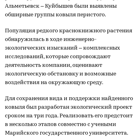
Альметьевск – Куйбышев были выявлены
обширные группы ковыля перистого.
Популяция редкого краснокнижного растения
обнаружилась в ходе инженерно-
экологических изысканий – комплексных
исследований, которые сопровождают
деятельность компании, оценивают
экологическую обстановку и возможные
воздействия на окружающую среду.
Для сохранения вида и поддержки найденного
ковыля был разработан экологический проект
сроком на три года. Реализовать его предстоит
в несколько этапов совместно с учеными
Марийского государственного университета.