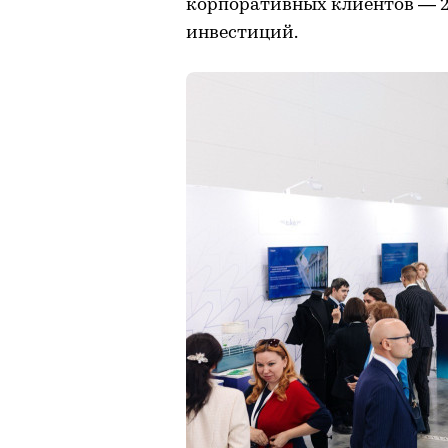
корпоративных клиентов — 2
инвестиций.