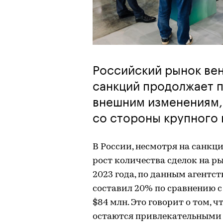
Российский рынок вен
санкций продолжает п
внешним изменениям, 
со стороны крупного 
В России, несмотря на санкц
рост количества сделок на р
2023 года, по данным агентств
составил 20% по сравнению с 
$84 млн. Это говорит о том, 
остаются привлекательными 