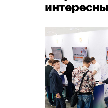
интересн