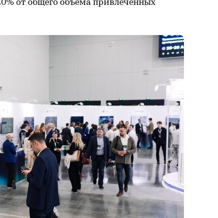
0% от общего объема привлеченных