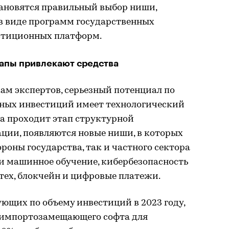
ановятся правильный выбор ниши,
 виде программ государственных
стиционных платформ.
апы привлекают средства
ам экспертов, серьезный потенциал по
ных инвестиций имеет технологический
а проходит этап структурной
ции, появляются новые ниши, в которых
роны государства, так и частного сектора
и машинное обучение, кибербезопасность
тех, блокчейн и цифровые платежи.
ющих по объему инвестиций в 2023 году,
 импортозамещающего софта для