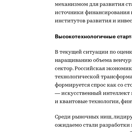
механизмом для развития ст
источники финансирования в
институтов развития и инве
Высокотехнологичные старт
В текущей ситуации по оценк
наращиванию объема венчур
сектор. Российская экономик
технологической трансформа
формируется спрос как со сто
— искусственный интеллект 
и квантовые технологии, фин
Среди рыночных ниш, лидиру
ожидаемо стали разработки