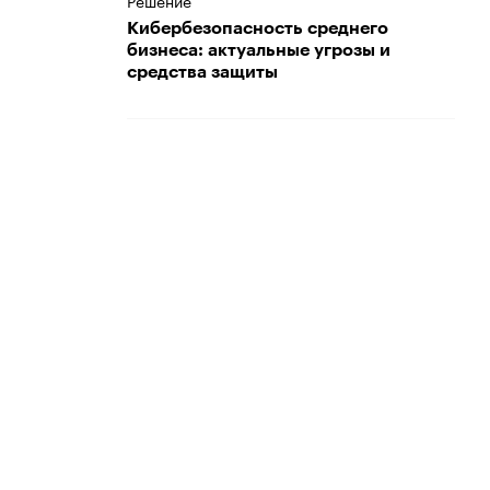
Решение
Кибербезопасность среднего
бизнеса: актуальные угрозы и
средства защиты