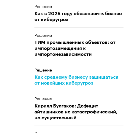
Решение
Как в 2025 году обезопасить бизнес
от киберугроз
Решение
ТИМ промышленных объектов: от
импортозамещения к
импортонезависимости
Решение
Как среднему бизнесу защищаться
от новейших киберугроз
Решение
Кирилл Булгаков: Дефицит
айтишников не катастрофический,
но существенный