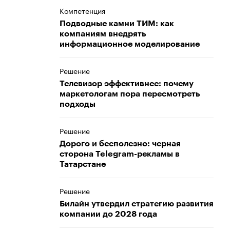
Компетенция
Подводные камни ТИМ: как
компаниям внедрять
информационное моделирование
Решение
Телевизор эффективнее: почему
маркетологам пора пересмотреть
подходы
Решение
Дорого и бесполезно: черная
сторона Telegram-рекламы в
Татарстане
Решение
Билайн утвердил стратегию развития
компании до 2028 года