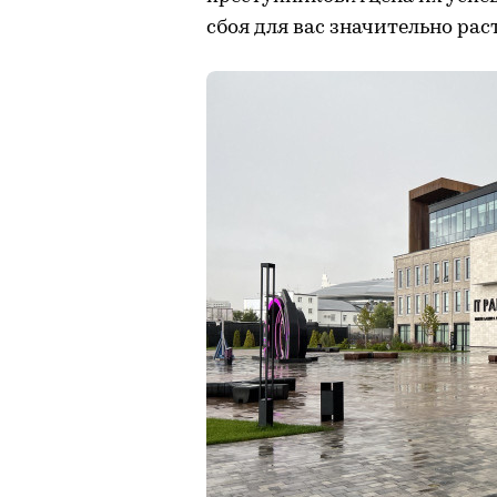
сбоя для вас значительно раст