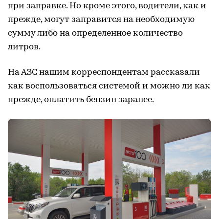
при заправке. Но кроме этого, водители, как и
прежде, могут заправится на необходимую
сумму либо на определенное количество
литров.
На АЗС нашим корреспондентам рассказали
как воспользоваться системой и можно ли как
прежде, оплатить бензин заранее.