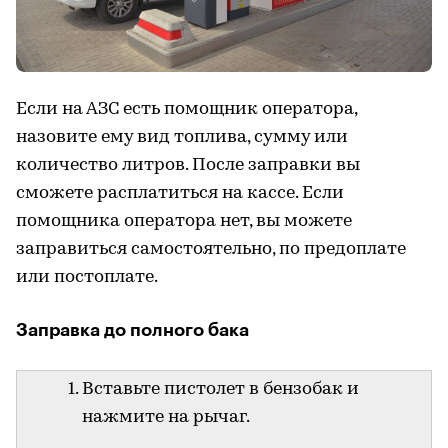
Если на АЗС есть помощник оператора,
назовите ему вид топлива, сумму или
количество литров. После заправки вы
сможете расплатиться на кассе. Если
помощника оператора нет, вы можете
заправиться самостоятельно, по предоплате
или постоплате.
Заправка до полного бака
Вставьте пистолет в бензобак и
нажмите на рычаг.