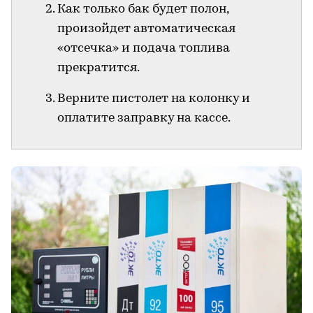
Как только бак будет полон,
произойдет автоматическая
«отсечка» и подача топлива
прекратится.
Верните пистолет на колонку и
оплатите заправку на кассе.