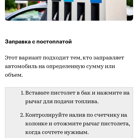
Заправка с постоплатой
Этот вариант подходит тем, кто заправляет
автомобиль на определенную сумму или
объем.
Вставьте пистолет в бак и нажмите на
рычаг для подачи топлива.
Контролируйте налив по счетчику на
колонке и отожмите рычаг пистолета,
когда сочтете нужным.