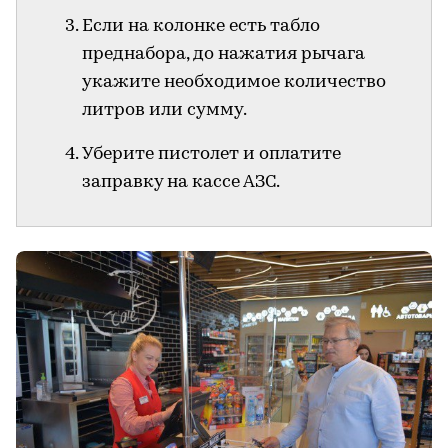
Если на колонке есть табло
преднабора, до нажатия рычага
укажите необходимое количество
литров или сумму.
Уберите пистолет и оплатите
заправку на кассе АЗС.