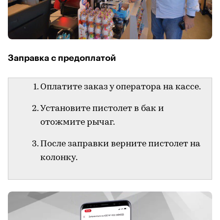
Заправка с предоплатой
Оплатите заказ у оператора на кассе.
Установите пистолет в бак и
отожмите рычаг.
После заправки верните пистолет на
колонку.