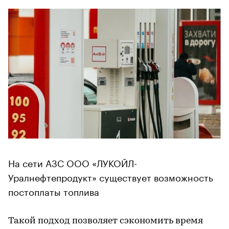
На сети АЗС ООО «ЛУКОЙЛ-
Уралнефтепродукт» существует возможность
постоплаты топлива
Такой подход позволяет сэкономить время