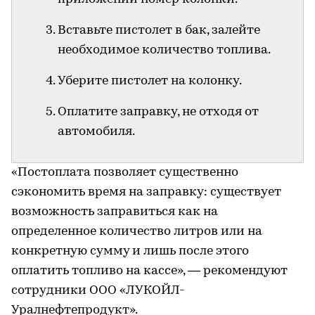
Вставьте пистолет в бак, залейте
необходимое количество топлива.
Уберите пистолет на колонку.
Оплатите заправку, не отходя от
автомобиля.
«Постоплата позволяет существенно
сэкономить время на заправку: существует
возможность заправиться как на
определенное количество литров или на
конкретную сумму и лишь после этого
оплатить топливо на кассе», — рекомендуют
сотрудники ООО «ЛУКОЙЛ-
Уралнефтепродукт».