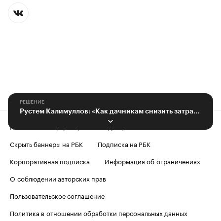
РЕШЕНИЕ
Рустем Калимуллов: «Как дачникам снизить затраты на электроэнергию»
Контактная информация
Редакция
Скрыть баннеры на РБК
Подписка на РБК
Корпоративная подписка
Информация об ограничениях
О соблюдении авторских прав
Пользовательское соглашение
Политика в отношении обработки персональных данных