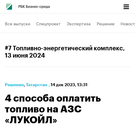
Все выпуски
Спецпроект
Экспертиза
Решение
Новост
#7 Топливно-энергетический комплекс
,
13 июня 2024
Решение
⁠,
Татарстан
,
14 дек 2023, 13:31
4 способа оплатить
топливо на АЗС
«ЛУКОЙЛ»