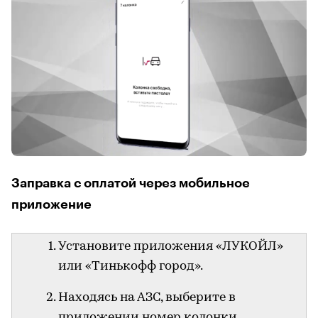
Заправка с оплатой через мобильное
приложение
Установите приложения «ЛУКОЙЛ»
или «Тинькофф город».
Находясь на АЗС, выберите в
приложении номер колонки.