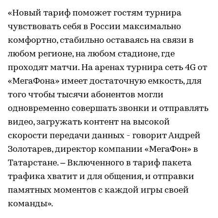
«Новый тариф поможет гостям турнира
чувствовать себя в России максимально
комфортно, стабильно оставаясь на связи в
любом регионе, на любом стадионе, где
проходят матчи. На аренах турнира сеть 4G от
«МегаФона» имеет достаточную емкость, для
того чтобы тысячи абонентов могли
одновременно совершать звонки и отправлять
видео, загружать контент на высокой
скорости передачи данных - говорит Андрей
Золотарев, директор компании «МегаФон» в
Татарстане. – Включенного в тариф пакета
трафика хватит и для общения, и отправки
памятных моментов с каждой игры своей
команды».