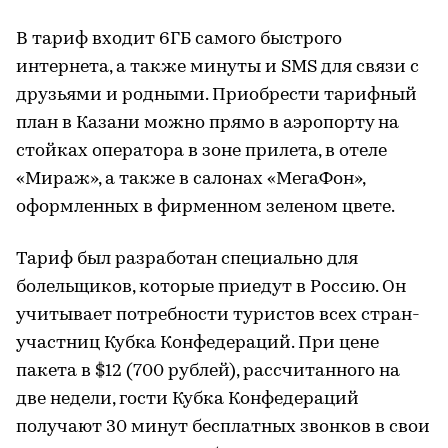
В тариф входит 6ГБ самого быстрого
интернета, а также минуты и SMS для связи с
друзьями и родными. Приобрести тарифный
план в Казани можно прямо в аэропорту на
стойках оператора в зоне прилета, в отеле
«Мираж», а также в салонах «МегаФон»,
оформленных в фирменном зеленом цвете.
Тариф был разработан специально для
болельщиков, которые приедут в Россию. Он
учитывает потребности туристов всех стран-
участниц Кубка Конфедераций. При цене
пакета в $12 (700 рублей), рассчитанного на
две недели, гости Кубка Конфедераций
получают 30 минут бесплатных звонков в свои