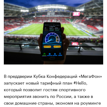
В преддверии Кубка Конфедераций «МегаФон»
запускает новый тарифный план #Hello,
который позволит гостям спортивного
мероприятия звонить по России, а также в
свои домашние страны, экономя на роуминге