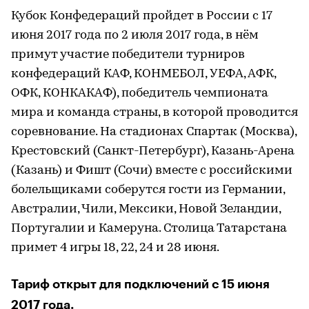
Кубок Конфедераций пройдет в России с 17
июня 2017 года по 2 июля 2017 года, в нём
примут участие победители турниров
конфедераций КАФ, КОНМЕБОЛ, УЕФА, АФК,
ОФК, КОНКАКАФ), победитель чемпионата
мира и команда страны, в которой проводится
соревнование. На стадионах Спартак (Москва),
Крестовский (Санкт-Петербург), Казань-Арена
(Казань) и Фишт (Сочи) вместе с российскими
болельщиками соберутся гости из Германии,
Австралии, Чили, Мексики, Новой Зеландии,
Португалии и Камеруна. Столица Татарстана
примет 4 игры 18, 22, 24 и 28 июня.
Тариф открыт для подключений с 15 июня
2017 года.