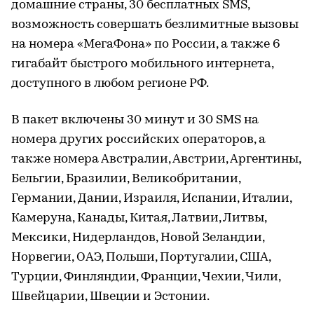
домашние страны, 30 бесплатных SMS,
возможность совершать безлимитные вызовы
на номера «МегаФона» по России, а также 6
гигабайт быстрого мобильного интернета,
доступного в любом регионе РФ.
В пакет включены 30 минут и 30 SMS на
номера других российских операторов, а
также номера Австралии, Австрии, Аргентины,
Бельгии, Бразилии, Великобритании,
Германии, Дании, Израиля, Испании, Италии,
Камеруна, Канады, Китая, Латвии, Литвы,
Мексики, Нидерландов, Новой Зеландии,
Норвегии, ОАЭ, Польши, Португалии, США,
Турции, Финляндии, Франции, Чехии, Чили,
Швейцарии, Швеции и Эстонии.