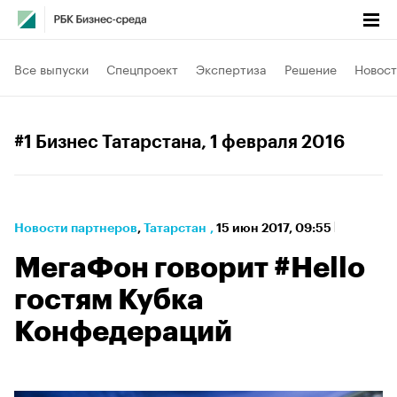
Все выпуски
Спецпроект
Экспертиза
Решение
Новост
#1 Бизнес Татарстана
, 1 февраля 2016
Новости партнеров
⁠,
Татарстан
,
15 июн 2017, 09:55
МегаФон говорит #Hello
гостям Кубка
Конфедераций