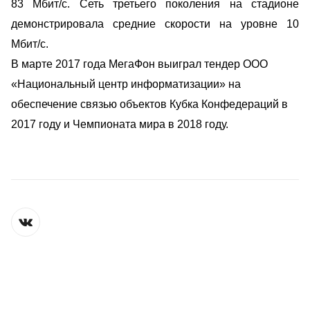
83 Мбит/с.
Сеть третьего поколения на стадионе
демонстрировала средние скорости на уровне 10
Мбит/с.
В марте 2017 года МегаФон выиграл тендер ООО
«Национальный центр информатизации» на
обеспечение связью объектов Кубка Конфедераций в
2017 году и Чемпионата мира в 2018 году.