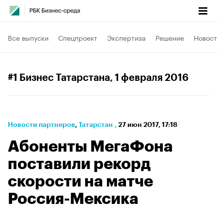
Все выпуски
Спецпроект
Экспертиза
Решение
Новост
#1 Бизнес Татарстана
, 1 февраля 2016
Новости партнеров
⁠,
Татарстан
,
27 июн 2017, 17:18
Абоненты МегаФона
поставили рекорд
скорости на матче
Россия-Мексика