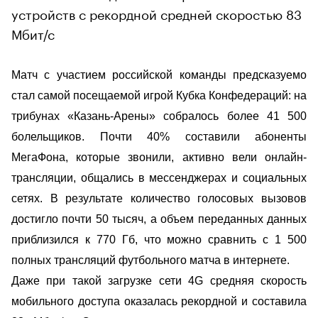
устройств с рекордной средней скоростью 83
Мбит/с
Матч с участием российской команды предсказуемо
стал самой посещаемой игрой Кубка Конфедераций: на
трибунах «Казань-Арены» собралось более 41 500
болельщиков. Почти 40% составили абоненты
МегаФона, которые звонили, активно вели онлайн-
трансляции, общались в мессенджерах и социальных
сетях. В результате количество голосовых вызовов
достигло почти 50 тысяч, а объем переданных данных
приблизился к 770 Гб, что можно сравнить с 1 500
полных трансляций футбольного матча в интернете.
Даже при такой загрузке сети 4G средняя скорость
мобильного доступа оказалась рекордной и составила