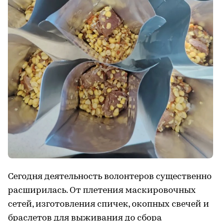
Сегодня деятельность волонтеров существенно
расширилась. От плетения маскировочных
сетей, изготовления спичек, окопных свечей и
браслетов для выживания до сбора