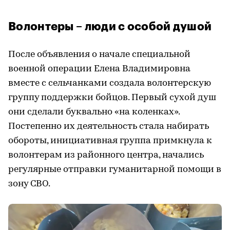
Волонтеры – люди с особой душой
После объявления о начале специальной
военной операции Елена Владимировна
вместе с сельчанками создала волонтерскую
группу поддержки бойцов. Первый сухой душ
они сделали буквально «на коленках».
Постепенно их деятельность стала набирать
обороты, инициативная группа примкнула к
волонтерам из районного центра, начались
регулярные отправки гуманитарной помощи в
зону СВО.