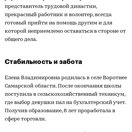
представитель трудовой династии,
прекрасный работник и волонтер, всегда
готовый прийти на помощь другим и для
которой неприемлемо оставаться в стороне от
общего дела.
Стабильность и забота
Елена Владимировна родилась в селе Воротнее
Самарской области. После окончания школы
поступила в сельскохозяйственный техникум,
где выбор девушки пал на бухгалтерский учет.
Получив образование, 8 лет проработала в
сфере торговли.