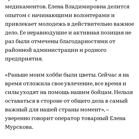
медикаментов. Елена Владимировна делится
опытом с начинающими волонтерами и
привлекает молодежь в действительно важное
дело. Ее неравнодушие и активная позиция не
раз были отмечены благодарностями от
районной администрации и родного
предприятия.
«Раньше моим хобби были цветы. Сейчас я на
время отложила свое увлечение, все время и
силы уходят на помощь нашим бойцам. Нельзя
оставаться в стороне от общего дела в самый
важный для нашей страны момент», –
уверенно говорит оператор товарный Елена
Мурскова.