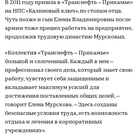
В 2011 году пришла в «Транснефть – Прикамье»
на НПС «Калиновый ключ», по стопам отца.
Чуть позже и сын Елены Владимировны после
армии тоже пришел работать на предприятие,
продолжив трудовую династию Мурсковых.
«Коллектив «Транснефть – Прикамье»
большой и сплоченный. Каждый в нем –
профессионал своего дела, который знает свою
работу, чувствует себя защищенным и
вкладывает максимум усилий для
достижения поставленных общих целей, –
говорит Елена Мурскова. – Здесь созданы
безопасные условия труда, есть возможность
отдыха и лечения в корпоративных
учреждениях».