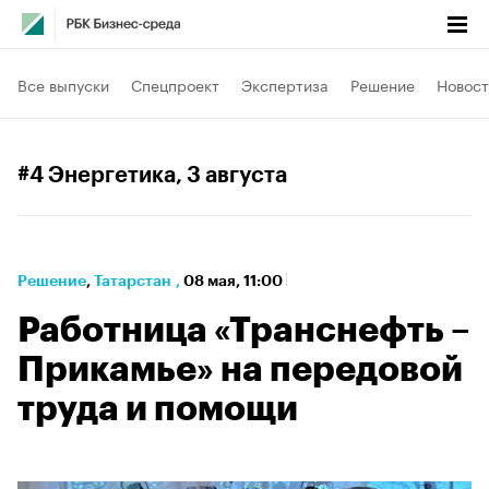
Все выпуски
Спецпроект
Экспертиза
Решение
Новост
#4 Энергетика
, 3 августа
Решение
⁠,
Татарстан
,
08 мая, 11:00
Работница «Транснефть –
Прикамье» на передовой
труда и помощи