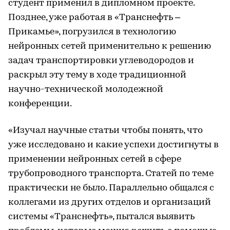
студент применил в дипломном проекте.
Позднее, уже работая в «Транснефть –
Прикамье», погрузился в технологию
нейронных сетей применительно к решению
задач транспортировки углеводородов и
раскрыл эту тему в ходе традиционной
научно-технической молодежной
конференции.
«Изучал научные статьи чтобы понять, что
уже исследовано и какие успехи достигнуты в
применении нейронных сетей в сфере
трубопроводного транспорта. Статей по теме
практически не было. Параллельно общался с
коллегами из других отделов и организаций
системы «Транснефть», пытался выявить