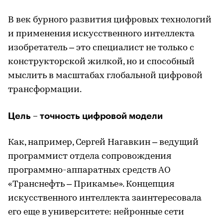
В век бурного развития цифровых технологий
и применения искусственного интеллекта
изобретатель – это специалист не только с
конструкторской жилкой, но и способный
мыслить в масштабах глобальной цифровой
трансформации.
Цель – точность цифровой модели
Как, например, Сергей Нагавкин – ведущий
программист отдела сопровождения
программно-аппаратных средств АО
«Транснефть – Прикамье». Концепция
искусственного интеллекта заинтересовала
его еще в университете: нейронные сети