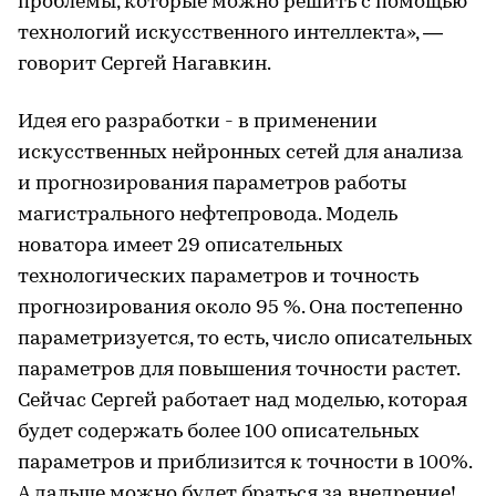
проблемы, которые можно решить с помощью
технологий искусственного интеллекта», —
говорит Сергей Нагавкин.
Идея его разработки - в применении
искусственных нейронных сетей для анализа
и прогнозирования параметров работы
магистрального нефтепровода. Модель
новатора имеет 29 описательных
технологических параметров и точность
прогнозирования около 95 %. Она постепенно
параметризуется, то есть, число описательных
параметров для повышения точности растет.
Сейчас Сергей работает над моделью, которая
будет содержать более 100 описательных
параметров и приблизится к точности в 100%.
А дальше можно будет браться за внедрение!