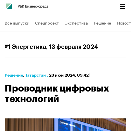
Все выпуски
Спецпроект
Экспертиза
Решение
Новост
#1 Энергетика
, 13 февраля 2024
Решение
⁠,
Татарстан
,
28 июн 2024, 09:42
Проводник цифровых
технологий