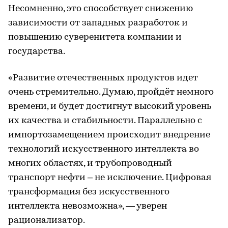
Несомненно, это способствует снижению
зависимости от западных разработок и
повышению суверенитета компании и
государства.
«Развитие отечественных продуктов идет
очень стремительно. Думаю, пройдёт немного
времени, и будет достигнут высокий уровень
их качества и стабильности. Параллельно с
импортозамещением происходит внедрение
технологий искусственного интеллекта во
многих областях, и трубопроводный
транспорт нефти – не исключение. Цифровая
трансформация без искусственного
интеллекта невозможна», — уверен
рационализатор.