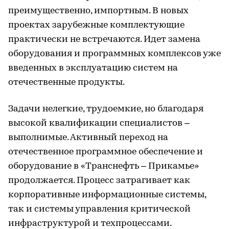
преимущественно, импортным. В новых
проектах зарубежные комплектующие
практически не встречаются. Идет замена
оборудования и программных комплексов уже
введенных в эксплуатацию систем на
отечественные продукты.
Задачи нелегкие, трудоемкие, но благодаря
высокой квалификации специалистов –
выполнимые. Активный переход на
отечественное программное обеспечение и
оборудование в «Транснефть – Прикамье»
продолжается. Процесс затрагивает как
корпоративные информационные системы,
так и системы управления критической
инфраструктурой и техпроцессами.