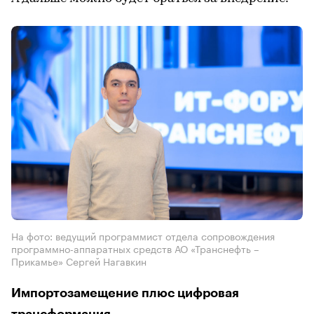
На фото: ведущий программист отдела сопровождения
программно-аппаратных средств АО «Транснефть –
Прикамье» Сергей Нагавкин
Импортозамещение плюс цифровая
трансформация