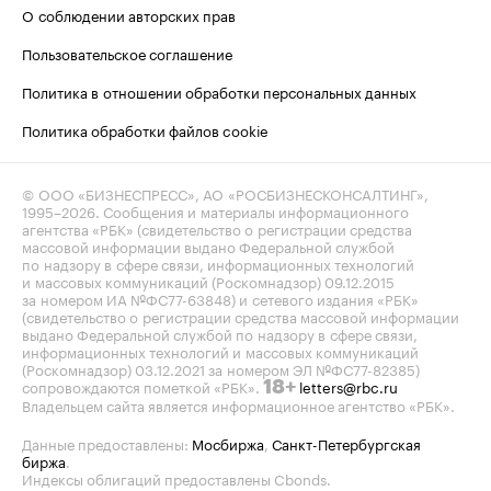
О соблюдении авторских прав
Пользовательское соглашение
Политика в отношении обработки персональных данных
Политика обработки файлов cookie
© ООО «БИЗНЕСПРЕСС», АО «РОСБИЗНЕСКОНСАЛТИНГ»,
1995–2026
. Сообщения и материалы информационного
агентства «РБК» (свидетельство о регистрации средства
массовой информации выдано Федеральной службой
по надзору в сфере связи, информационных технологий
и массовых коммуникаций (Роскомнадзор) 09.12.2015
за номером ИА №ФС77-63848) и сетевого издания «РБК»
(свидетельство о регистрации средства массовой информации
выдано Федеральной службой по надзору в сфере связи,
информационных технологий и массовых коммуникаций
(Роскомнадзор) 03.12.2021 за номером ЭЛ №ФС77-82385)
сопровождаются пометкой «РБК».
letters@rbc.ru
18+
Владельцем сайта является информационное агентство «РБК».
Данные предоставлены:
Мосбиржа
,
Санкт-Петербургская
биржа
.
Индексы облигаций предоставлены Cbonds.