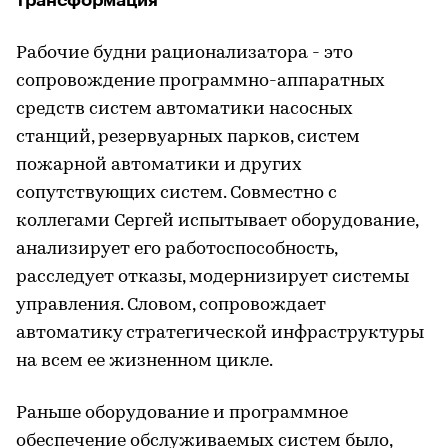
Рабочие будни рационализатора - это
сопровождение программно-аппаратных
средств систем автоматики насосных
станций, резервуарных парков, систем
пожарной автоматики и других
сопутствующих систем. Совместно с
коллегами Сергей испытывает оборудование,
анализирует его работоспособность,
расследует отказы, модернизирует системы
управления. Словом, сопровождает
автоматику стратегической инфраструктуры
на всем ее жизненном цикле.
Раньше оборудование и программное
обеспечение обслуживаемых систем было,