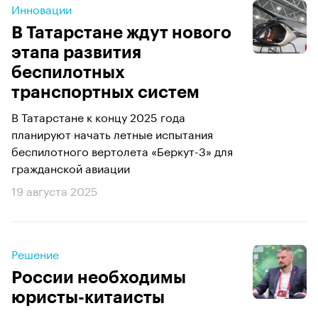
Инновации
В Татарстане ждут нового
этапа развития
беспилотных
транспортных систем
В Татарстане к концу 2025 года
планируют начать летные испытания
беспилотного вертолета «Беркут-3» для
гражданской авиации
19 августа 2025
Решение
России необходимы
юристы-китаисты