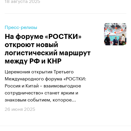
18 августа 2025
Пресс-релизы
На форуме «РОСТКИ»
откроют новый
логистический маршрут
между РФ и КНР
Церемония открытия Третьего
Международного форума «РОСТКИ:
Россия и Китай – взаимовыгодное
сотрудничество» станет ярким и
знаковым событием, которое...
26 июня 2025