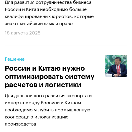
Для развития сотрудничества бизнеса
России и Китая необходимо больше
квалифицированных юристов, которые
знают китайский язык и право
18 августа 2025
Решение
России и Китаю нужно
оптимизировать систему
расчетов и логистики
Для дальнейшего развития экспорта и
импорта между Россией и Китаем
необходимо углубить промышленную
кооперацию и локализацию
производства