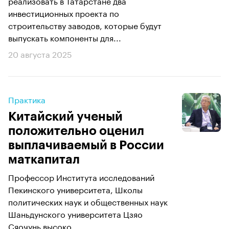
реализовать в Татарстане два
инвестиционных проекта по
строительству заводов, которые будут
выпускать компоненты для...
20 августа 2025
Практика
Китайский ученый
положительно оценил
выплачиваемый в России
маткапитал
Профессор Института исследований
Пекинского университета, Школы
политических наук и общественных наук
Шаньдунского университета Цзяо
Сяочунь высоко...