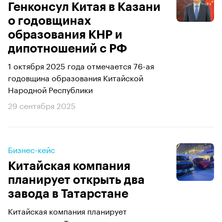
Генконсул Китая в Казани
о годовщинах
образования КНР и
дипотношений с РФ
1 октября 2025 года отмечается 76-ая
годовщина образования Китайской
Народной Республики
29 сентября 2025
Бизнес-кейс
Китайская компания
планирует открыть два
завода в Татарстане
Китайская компания планирует