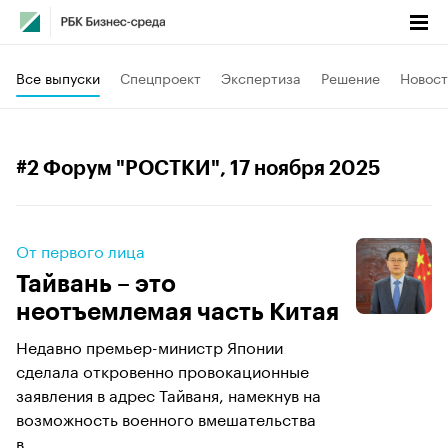
Все выпуски
Спецпроект
Экспертиза
Решение
Новост
#2 Форум "РОСТКИ"
, 17 ноября 2025
От первого лица
Тайвань – это
неотъемлемая часть Китая
Недавно премьер-министр Японии
сделала откровенно провокационные
заявления в адрес Тайваня, намекнув на
возможность военного вмешательства
в...