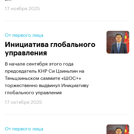
17 ноября 2025
От первого лица
Инициатива глобального
управления
В начале сентября этого года
председатель КНР Си Цзиньпин на
Тяньцзиньском саммите «ШОС+»
торжественно выдвинул Инициативу
глобального управления
17 октября 2025
От первого лица