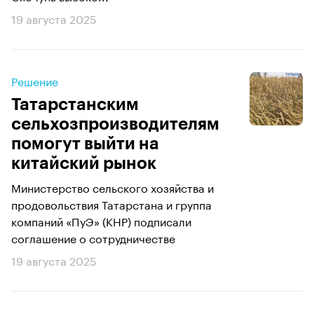
19 августа 2025
Решение
Татарстанским
сельхозпроизводителям
помогут выйти на
китайский рынок
Министерство сельского хозяйства и
продовольствия Татарстана и группа
компаний «ПуЭ» (КНР) подписали
соглашение о сотрудничестве
19 августа 2025