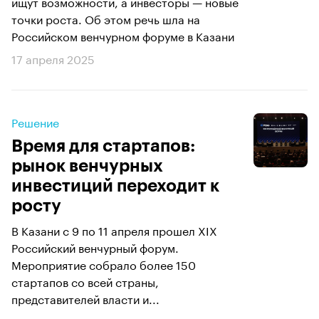
ищут возможности, а инвесторы — новые
точки роста. Об этом речь шла на
Российском венчурном форуме в Казани
17 апреля 2025
Решение
Время для стартапов:
рынок венчурных
инвестиций переходит к
росту
В Казани с 9 по 11 апреля прошел XIX
Российский венчурный форум.
Мероприятие собрало более 150
стартапов со всей страны,
представителей власти и...