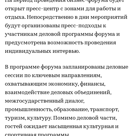
На период проведения бизнес-форума будет
открыт пресс-центр с зонами для работы и
отдыха. Непосредственно в дни мероприятий
будут организованы пресс-подходы к
участникам деловой программы форума и
предусмотрена возможность проведения
индивидуальных интервью.
В программе форума запланированы деловые
сессии по ключевым направлениям,
охватывающим экономику, финансы,
взаимодействие деловых объединений,
межгосударственный диалог,
промышленность, образование, транспорт,
туризм, культуру. Помимо деловой части,
гостей ожидает насыщенная культурная и
спортивная программы.