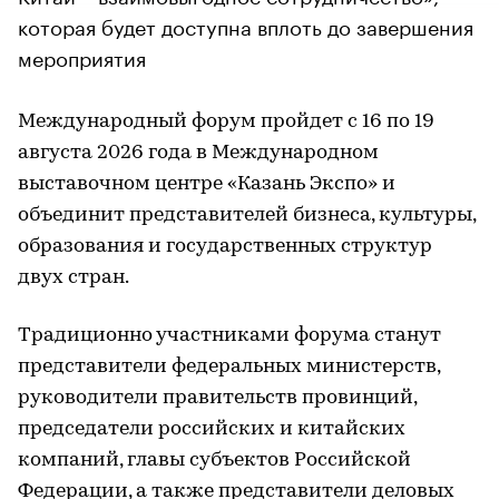
которая будет доступна вплоть до завершения
мероприятия
Международный форум пройдет с 16 по 19
августа 2026 года в Международном
выставочном центре «Казань Экспо» и
объединит представителей бизнеса, культуры,
образования и государственных структур
двух стран.
Традиционно участниками форума станут
представители федеральных министерств,
руководители правительств провинций,
председатели российских и китайских
компаний, главы субъектов Российской
Федерации, а также представители деловых