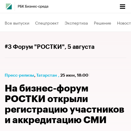
Все выпуски
Спецпроект
Экспертиза
Решение
Новост
#3 Форум "РОСТКИ"
, 5 августа
Пресс-релизы
⁠,
Татарстан
,
25 июн, 18:00
На бизнес-форум
РОСТКИ открыли
регистрацию участников
и аккредитацию СМИ