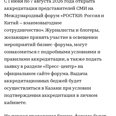
С 1 июня по 7 августа 2026 года открыта
аккредитация представителей СМИ на
Международный форум «РОСТКИ: Россия и
Китай – взаимовыгодное
сотрудничество». Журналисты и блогеры,
желающие принять участие в освещении
мероприятий бизнес-форума, могут
ознакомиться с подробными условиями и
правилами аккредитации, а также подать
заявку в разделе «Пресс-центр» на
официальном сайте форума. Выдача
аккредитационных беджей будет
осуществляться в Казани при условии
подтверждения аккредитации в личном
кабинете.