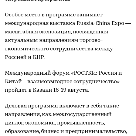
Особое место в программе занимает
международная выставка Russia-China Expo —
масштабная экспозиция, посвященная
актуальным направлениям торгово-
экономического сотрудничества между
Россией и КНР.
Международный форум «РОСТКИ: Россия и
Китай – взаимовыгодное сотрудничество»
пройдет в Казани 16-19 августа.
Деловая программа включает в себя такие
направления, как межгосударственный
диалог, экономика, промышленность,
образование, бизнес и предпринимательство,