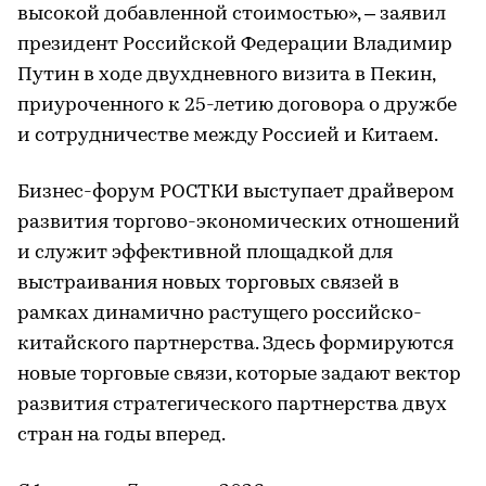
высокой добавленной стоимостью», – заявил
президент Российской Федерации Владимир
Путин в ходе двухдневного визита в Пекин,
приуроченного к 25-летию договора о дружбе
и сотрудничестве между Россией и Китаем.
Бизнес-форум РОСТКИ выступает драйвером
развития торгово-экономических отношений
и служит эффективной площадкой для
выстраивания новых торговых связей в
рамках динамично растущего российско-
китайского партнерства. Здесь формируются
новые торговые связи, которые задают вектор
развития стратегического партнерства двух
стран на годы вперед.