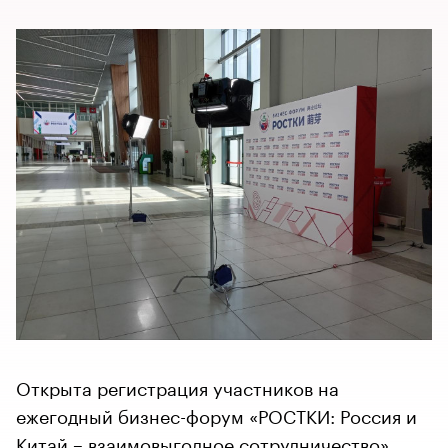
Открыта регистрация участников на
ежегодный бизнес-форум «РОСТКИ: Россия и
Китай – взаимовыгодное сотрудничество»,