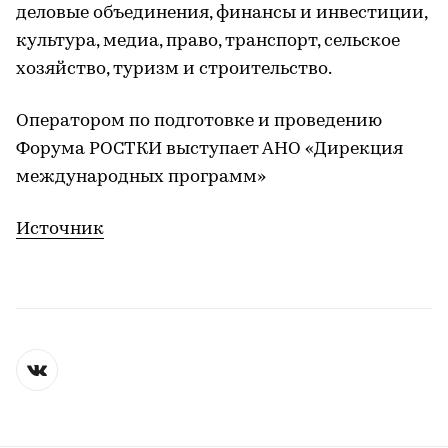
деловые объединения, финансы и инвестиции,
культура, медиа, право, транспорт, сельское
хозяйство, туризм и строительство.
Оператором по подготовке и проведению
Форума РОСТКИ выступает АНО «Дирекция
международных программ»
Источник