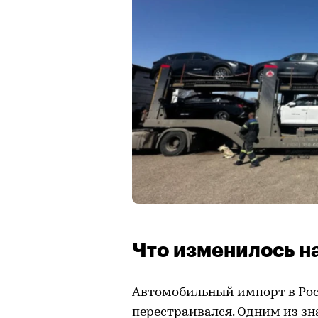
Что изменилось н
Автомобильный импорт в Рос
перестраивался. Одним из з