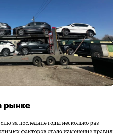
а рынке
сию за последние годы несколько раз
начимых факторов стало изменение правил