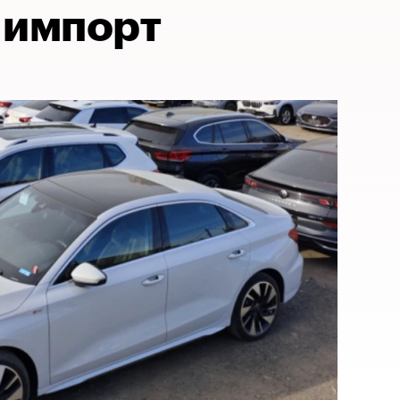
 импорт