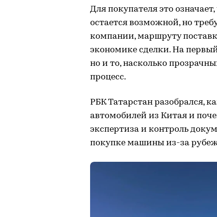
Для покупателя это означает,
остается возможной, но треб
компании, маршруту поставк
экономике сделки. На первый
но и то, насколько прозрачн
процесс.
РБК Татарстан разобрался, к
автомобилей из Китая и поче
экспертиза и контроль доку
покупке машины из-за рубеж