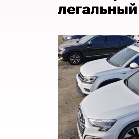
легальный