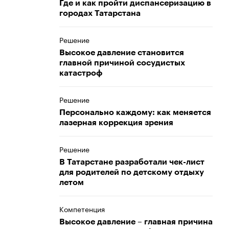
Где и как пройти диспансеризацию в
городах Татарстана
Решение
Высокое давление становится
главной причиной сосудистых
катастроф
Решение
Персонально каждому: как меняется
лазерная коррекция зрения
Решение
В Татарстане разработали чек-лист
для родителей по детскому отдыху
летом
Компетенция
Высокое давление – главная причина