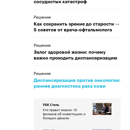
сосудистых катастроф
Решение
Как сохранить зрение до старости —
5 советов от врача-офтальмолога
Решение
Залог здоровой жизни: почему
важно проходить диспансеризацию
Решение
Диспансеризация против онкологии:
ранняя диагностика рака кожи
РБК Стиль
Кто правит миром: 10
фильмов об инвестициях и
больших деньгах