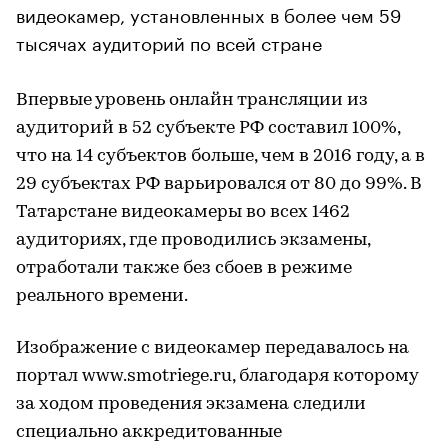
видеокамер, установленных в более чем 59
тысячах аудиторий по всей стране
Впервые уровень онлайн трансляции из
аудиторий в 52 субъекте РФ составил 100%,
что на 14 субъектов больше, чем в 2016 году, а в
29 субъектах РФ варьировался от 80 до 99%. В
Татарстане видеокамеры во всех 1462
аудиториях, где проводились экзамены,
отработали также без сбоев в режиме
реального времени.
Изображение с видеокамер передавалось на
портал www.smotriege.ru, благодаря которому
за ходом проведения экзамена следили
специально аккредитованные