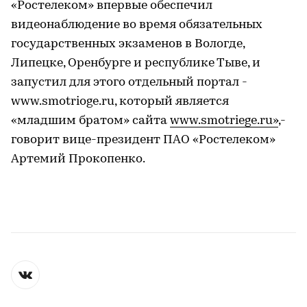
«Ростелеком» впервые обеспечил
видеонаблюдение во время обязательных
государственных экзаменов в Вологде,
Липецке, Оренбурге и республике Тыве, и
запустил для этого отдельный портал -
www.smotrioge.ru, который является
«младшим братом» сайта
www.smotriege.ru»
,-
говорит вице-президент ПАО «Ростелеком»
Артемий Прокопенко.