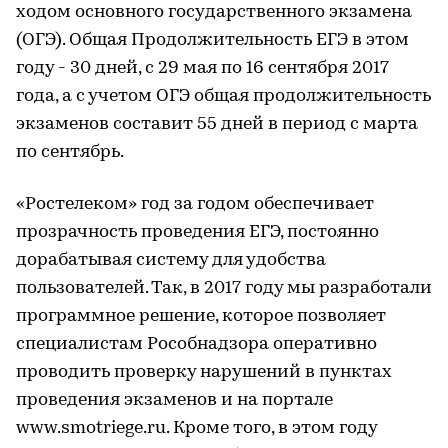
ходом основного государственного экзамена
(ОГЭ). Общая Продолжительность ЕГЭ в этом
году - 30 дней, с 29 мая по 16 сентября 2017
года, а с учетом ОГЭ общая продолжительность
экзаменов составит 55 дней в период с марта
по сентябрь.
«Ростелеком» год за годом обеспечивает
прозрачность проведения ЕГЭ, постоянно
дорабатывая систему для удобства
пользователей. Так, в 2017 году мы разработали
программное решение, которое позволяет
специалистам Рособнадзора оперативно
проводить проверку нарушений в пунктах
проведения экзаменов и на портале
www.smotriege.ru. Кроме того, в этом году