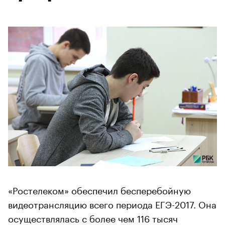
«Ростелеком» обеспечил бесперебойную
видеотрансляцию всего периода ЕГЭ-2017. Она
осуществлялась с более чем 116 тысяч