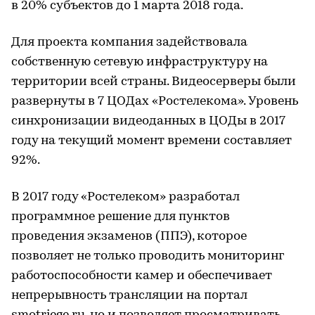
в 20% субъектов до 1 марта 2018 года.
Для проекта компания задействовала
собственную сетевую инфраструктуру на
территории всей страны. Видеосерверы были
развернуты в 7 ЦОДах «Ростелекома». Уровень
синхронизации видеоданных в ЦОДы в 2017
году на текущий момент времени составляет
92%.
В 2017 году «Ростелеком» разработал
программное решение для пунктов
проведения экзаменов (ППЭ), которое
позволяет не только проводить мониторинг
работоспособности камер и обеспечивает
непрерывность трансляции на портал