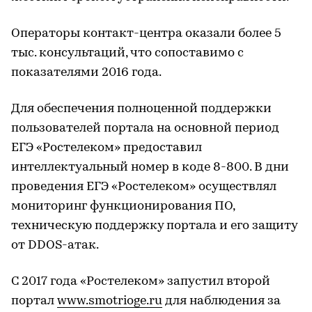
Операторы контакт-центра оказали более 5
тыс. консультаций, что сопоставимо с
показателями 2016 года.
Для обеспечения полноценной поддержки
пользователей портала на основной период
ЕГЭ «Ростелеком» предоставил
интеллектуальный номер в коде 8-800. В дни
проведения ЕГЭ «Ростелеком» осуществлял
мониторинг функционирования ПО,
техническую поддержку портала и его защиту
от DDOS-атак.
С 2017 года «Ростелеком» запустил второй
портал
www.smotrioge.ru
для наблюдения за