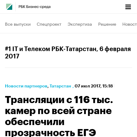
Все выпуски
Спецпроект
Экспертиза
Решение
Новост
#1 IT и Телеком РБК-Татарстан
, 6 февраля
2017
Новости партнеров
⁠,
Татарстан
,
07 июл 2017, 15:18
Трансляции с 116 тыс.
камер по всей стране
обеспечили
прозрачность ЕГЭ