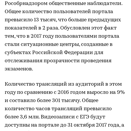
Рособрнадзором общественные наблюдатели.
Общее количество пользователей портала
превысило 13 тысяч, что больше предыдущих
показателей в 2 раза. Обусловлен этот факт
тем, что в 2017 году пользователями портала
стали ситуационные центры, созданные в
субъектах Российской Федерации для
отслеживания прозрачности проведения
экзаменов.
Количество трансляций из аудиторий в этом
году по сравнению с 2016 годом выросло на 9%
и составило более 301 тысячу. Общее
количество часов трансляций превысило
более 3,6 млн. Видеозаписи с ЕГЭ будут
доступны на портале до 31 октября 2017 года, а