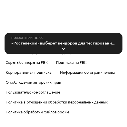
НОВОСТИ ПАРТНЕРОВ
«Ростелеком» выберет вендоров для тестирования биометрической платформы
Контактная информация
Редакция
Скрыть баннеры на РБК
Подписка на РБК
Корпоративная подписка
Информация об ограничениях
О соблюдении авторских прав
Пользовательское соглашение
Политика в отношении обработки персональных данных
Политика обработки файлов cookie