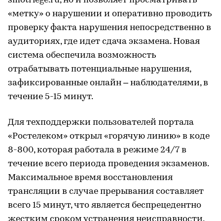
smotriege.ru, но и позволяет просматривать
«метку» о нарушении и оперативно проводить
проверку факта нарушения непосредственно в
аудиториях, где идет сдача экзамена. Новая
система обеспечила возможность
отрабатывать потенциальные нарушения,
зафиксированные онлайн – наблюдателями, в
течение 5-15 минут.
Для техподдержки пользователей портала
«Ростелеком» открыл «горячую линию» в коде
8-800, которая работала в режиме 24/7 в
течение всего периода проведения экзаменов.
Максимальное время восстановления
трансляции в случае прерывания составляет
всего 15 минут, что является беспрецедентно
жестким сроком устранения неисправности.