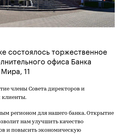
ке состоялось торжественное
лнительного офиса Банка
Мира, 11
тие члены Совета директоров и
 клиенты.
ым регионом для нашего банка. Открытие
озволит нам улучшить качество
ов и повысить экономическую