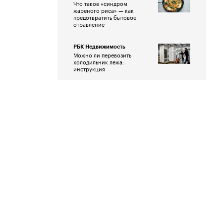
Что такое «синдром
жареного риса» — как
предотвратить бытовое
отравление
РБК Недвижимость
Можно ли перевозить
холодильник лежа:
инструкция