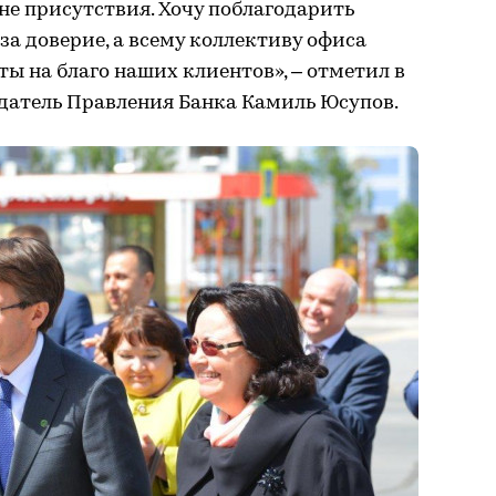
не присутствия. Хочу поблагодарить
за доверие, а всему коллективу офиса
ы на благо наших клиентов», – отметил в
датель Правления Банка Камиль Юсупов.