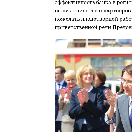
эффективность банка в регио
наших клиентов и партнеров 
пожелать плодотворной работ
приветственной речи Предсе