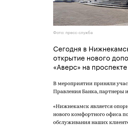
Фото: пресс-служба
Сегодня в Нижнекамс
открытие нового допо
«Аверс» на проспекте 
В мероприятии приняли учас
Правления Банка, партнеры и
«Нижнекамск является опорн
нового комфортного офиса п
обслуживания наших клиент