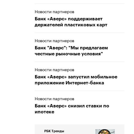
Новости партнеров
Банк «Аверс» поддерживает
держателей пластиковых карт
Новости партнеров
Банк "Аверс": "Мы предлагаем
честные рыночные условия"
Новости партнеров
Банк «Аверс» запустил мобильное
приложение Интернет-банка
Новости партнеров
Банк «Аверс» снизил ставки по
ипотеке
РБК Тренды