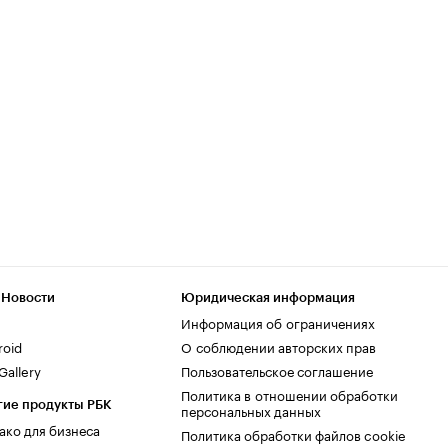
 Новости
Юридическая информация
Информация об ограничениях
roid
О соблюдении авторских прав
allery
Пользовательское соглашение
Политика в отношении обработки
гие продукты РБК
персональных данных
ако для бизнеса
Политика обработки файлов cookie