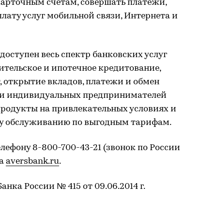
арточным счетам, совершать платежи,
плату услуг мобильной связи, Интернета и
доступен весь спектр банковских услуг
ительское и ипотечное кредитование,
 открытие вкладов, платежи и обмен
ц и индивидуальных предпринимателей
продукты на привлекательных условиях и
му обслуживанию по выгодным тарифам.
ефону 8-800-700-43-21 (звонок по России
ка
aversbank.ru
.
анка России № 415 от 09.06.2014 г.