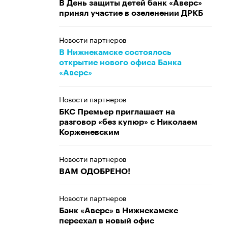
В День защиты детей банк «Аверс»
принял участие в озеленении ДРКБ
Новости партнеров
В Нижнекамске состоялось
открытие нового офиса Банка
«Аверс»
Новости партнеров
БКС Премьер приглашает на
разговор «без купюр» с Николаем
Корженевским
Новости партнеров
ВАМ ОДОБРЕНО!
Новости партнеров
Банк «Аверс» в Нижнекамске
переехал в новый офис