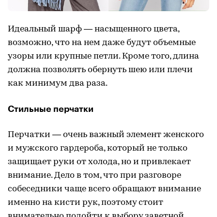
Идеальный шарф — насыщенного цвета,
возможно, что на нем даже будут объемные
узоры или крупные петли. Кроме того, длина
должна позволять обернуть шею или плечи
как минимум два раза.
Стильные перчатки
Перчатки — очень важный элемент женского
и мужского гардероба, который не только
защищает руки от холода, но и привлекает
внимание. Дело в том, что при разговоре
собеседники чаще всего обращают внимание
именно на кисти рук, поэтому стоит
внимательно подойти к выбору заветной