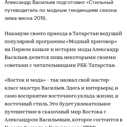
Александр Васильев подготовил «Стильный
путеводитель по модным тенденциям сезона
зима-весна 2016.
Накануне своего приезда в Татарстан ведущий
популярной программы «Модный приговор»
на Первом канале и историк моды Александр
Васильев делится лишь некоторыми своими
советами с читательницами РБК-Татарстан.
«Восток и мода» - так назвал свой мастер-
класс маэстро Васильев. Здесь и интерьеры, и
само восприятие восточного уклада жизни, и
восточный стиль. Это будет увлекательное
путешествие в сказочный мир Востока с
Александром Васильевым, которое состоится в