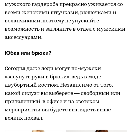
мужского гардероба прекрасно уживается со
всеми женскими штучками, рюшечками и
воланчиками, поэтому не упускайте
возможность и загляните в отдел с мужскими
аксессуарами.
Юбка или брюки?
Cегодня даже леди могут по-мужски
«засунуть руки в брюки», ведь в моде
двубортный костюм. Независимо от того,
какой силуэт вы выберете — свободный или
приталенный, в офисе и на светском
мероприятии вы будете выглядеть выше
всяких похвал.