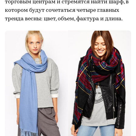
торговым центрам и стремятся найти шарф, в
котором будут сочетаться четыре главных
тренда весны: цвет, объем, фактура и длина.