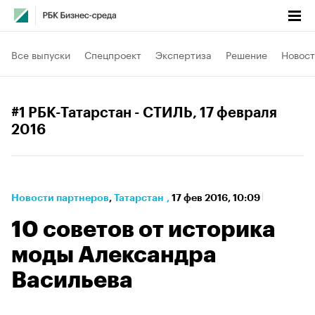
Все выпуски
Спецпроект
Экспертиза
Решение
Новост
#1 РБК-Татарстан - СТИЛЬ
, 17 февраля
2016
Новости партнеров
⁠,
Татарстан
,
17 фев 2016, 10:09
10 советов от историка
моды Александра
Васильева