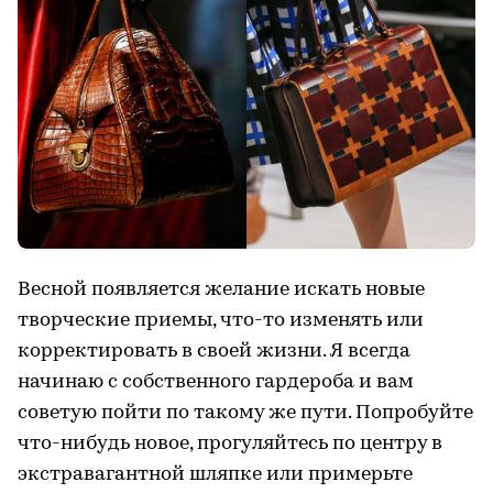
Весной появляется желание искать новые
творческие приемы, что-то изменять или
корректировать в своей жизни. Я всегда
начинаю с собственного гардероба и вам
советую пойти по такому же пути. Попробуйте
что-нибудь новое, прогуляйтесь по центру в
экстравагантной шляпке или примерьте