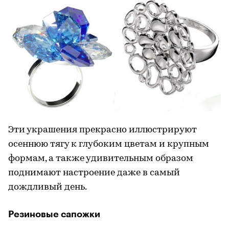
Эти украшения прекрасно иллюстрируют
осеннюю тягу к глубоким цветам и крупным
формам, а также удивительным образом
поднимают настроение даже в самый
дождливый день.
Резиновые сапожки