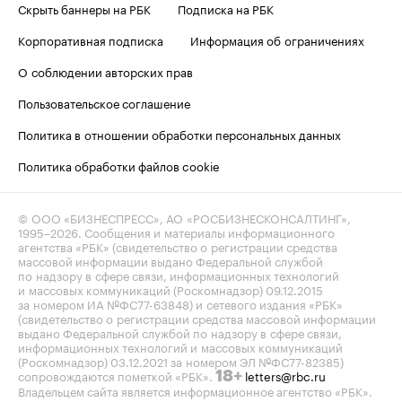
Скрыть баннеры на РБК
Подписка на РБК
Корпоративная подписка
Информация об ограничениях
О соблюдении авторских прав
Пользовательское соглашение
Политика в отношении обработки персональных данных
Политика обработки файлов cookie
© ООО «БИЗНЕСПРЕСС», АО «РОСБИЗНЕСКОНСАЛТИНГ»,
1995–2026
. Сообщения и материалы информационного
агентства «РБК» (свидетельство о регистрации средства
массовой информации выдано Федеральной службой
по надзору в сфере связи, информационных технологий
и массовых коммуникаций (Роскомнадзор) 09.12.2015
за номером ИА №ФС77-63848) и сетевого издания «РБК»
(свидетельство о регистрации средства массовой информации
выдано Федеральной службой по надзору в сфере связи,
информационных технологий и массовых коммуникаций
(Роскомнадзор) 03.12.2021 за номером ЭЛ №ФС77-82385)
сопровождаются пометкой «РБК».
letters@rbc.ru
18+
Владельцем сайта является информационное агентство «РБК».