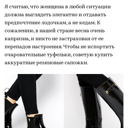
Я считаю, что женщина в любой ситуации
должна выглядеть элегантно и отдавать
предпочтение лодочкам, а не кедам. К
сожалению, в нашей стране весна очень
капризна, и никто не застрахован от ее
перепадов настроения. Чтобы не испортить
очаровательные туфельки, советую купить
аккуратные резиновые сапожки.