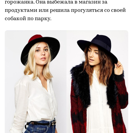
горожанка. Она выбежала в магазин за
продуктами или решила прогуляться со своей
собакой по парку.