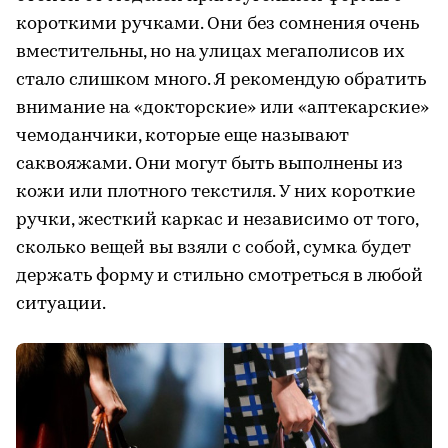
короткими ручками. Они без сомнения очень
вместительны, но на улицах мегаполисов их
стало слишком много. Я рекомендую обратить
внимание на «докторские» или «аптекарские»
чемоданчики, которые еще называют
саквояжами. Они могут быть выполнены из
кожи или плотного текстиля. У них короткие
ручки, жесткий каркас и независимо от того,
сколько вещей вы взяли с собой, сумка будет
держать форму и стильно смотреться в любой
ситуации.