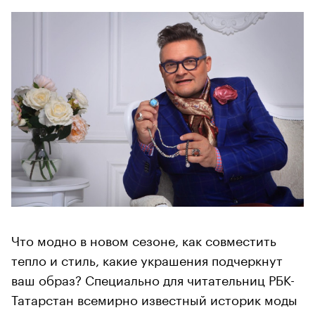
Что модно в новом сезоне, как совместить
тепло и стиль, какие украшения подчеркнут
ваш образ? Специально для читательниц РБК-
Татарстан всемирно известный историк моды