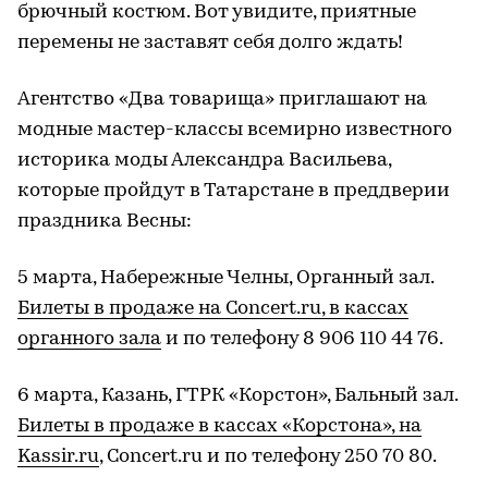
брючный костюм. Вот увидите, приятные
перемены не заставят себя долго ждать!
Агентство «Два товарища» приглашают на
модные мастер-классы всемирно известного
историка моды Александра Васильева,
которые пройдут в Татарстане в преддверии
праздника Весны:
5 марта, Набережные Челны, Органный зал.
Билеты в продаже на Concert.ru, в кассах
органного зала
и по телефону 8 906 110 44 76.
6 марта, Казань, ГТРК «Корстон», Бальный зал.
Билеты в продаже в кассах «Корстона», на
Kassir.ru
, Concert.ru и по телефону 250 70 80.