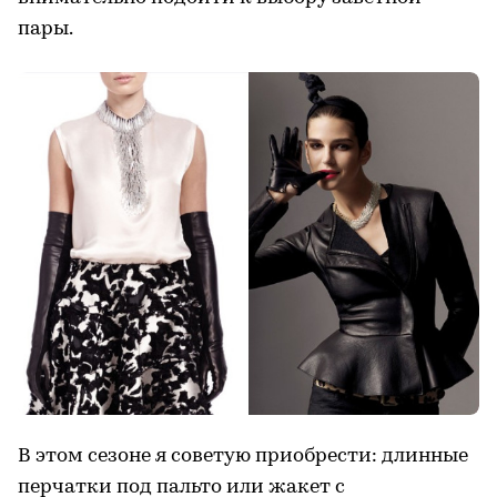
пары.
В этом сезоне я советую приобрести: длинные
перчатки под пальто или жакет с