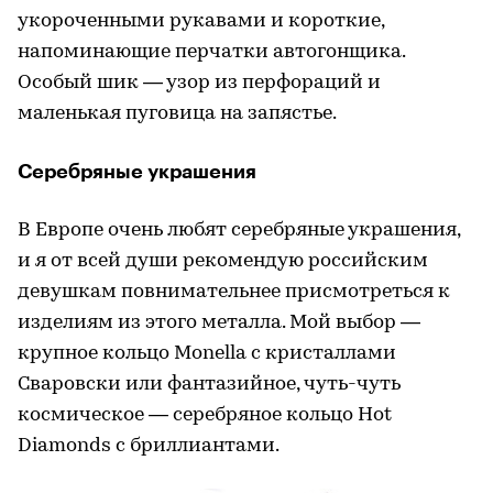
укороченными рукавами и короткие,
напоминающие перчатки автогонщика.
Особый шик — узор из перфораций и
маленькая пуговица на запястье.
Серебряные украшения
В Европе очень любят серебряные украшения,
и я от всей души рекомендую российским
девушкам повнимательнее присмотреться к
изделиям из этого металла. Мой выбор —
крупное кольцо Monella с кристаллами
Сваровски или фантазийное, чуть-чуть
космическое — серебряное кольцо Hot
Diamonds с бриллиантами.