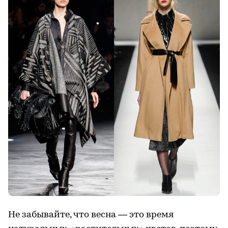
Не забывайте, что весна — это время