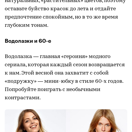
натуральных, «растительных» цветов, поэтому
оставьте буйство красок до лета и отдайте
предпочтение спокойным, но в то же время
глубоким тонам.
Водолазки и 60-е
Водолазка — главная «героиня» модного
сериала, которая каждый сезон возвращается
к нам. Этой весной она захватит с собой
«подружку» — мини-юбку в стиле 60-х годов.
Попробуйте поиграть с необычными
контрастами.