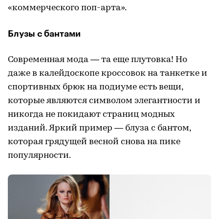
«коммерческого поп-арта».
Блузы с бантами
Современная мода — та еще плутовка! Но
даже в калейдоскопе кроссовок на танкетке и
спортивных брюк на подиуме есть вещи,
которые являются символом элегантности и
никогда не покидают страниц модных
изданий. Яркий пример — блуза с бантом,
которая грядущей весной снова на пике
популярности.