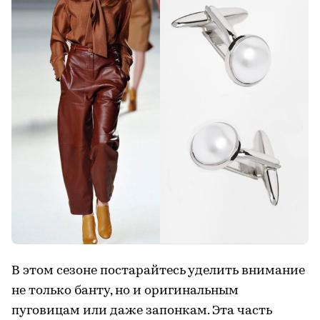
В этом сезоне постарайтесь уделить внимание
не только банту, но и оригинальным
пуговицам или даже запонкам. Эта часть