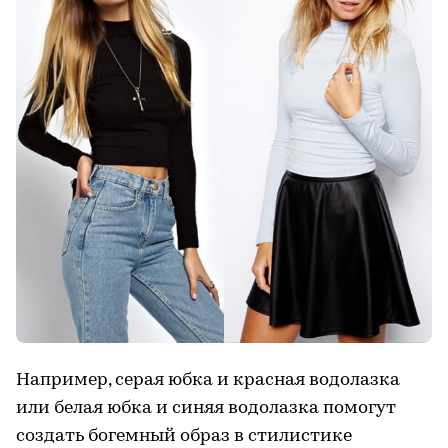
Например, серая юбка и красная водолазка
или белая юбка и синяя водолазка помогут
создать богемный образ в стилистике