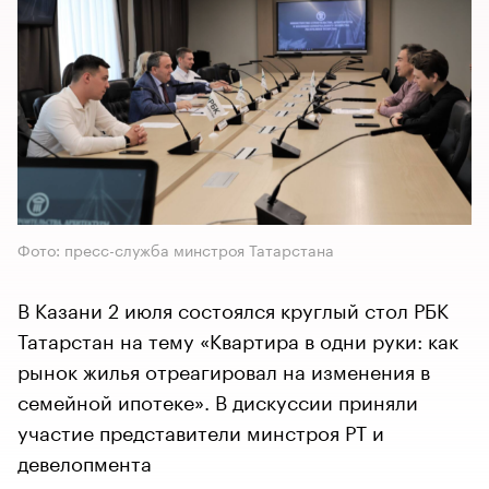
Фото: пресс-служба минстроя Татарстана
В Казани 2 июля состоялся круглый стол РБК
Татарстан на тему «Квартира в одни руки: как
рынок жилья отреагировал на изменения в
семейной ипотеке». В дискуссии приняли
участие представители минстроя РТ и
девелопмента