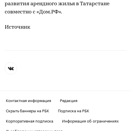
развития арендного жилья в Татарстане
совместно с «Дом.РФ».
Источник
Контактная информация
Редакция
Скрыть баннеры на РБК
Подписка на РБК
Корпоративная подписка
Информация об ограничениях
О соблюдении авторских прав