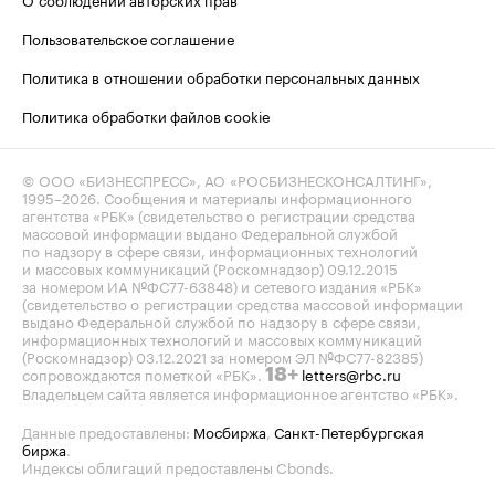
Пользовательское соглашение
Политика в отношении обработки персональных данных
Политика обработки файлов cookie
© ООО «БИЗНЕСПРЕСС», АО «РОСБИЗНЕСКОНСАЛТИНГ»,
1995–2026
. Сообщения и материалы информационного
агентства «РБК» (свидетельство о регистрации средства
массовой информации выдано Федеральной службой
по надзору в сфере связи, информационных технологий
и массовых коммуникаций (Роскомнадзор) 09.12.2015
за номером ИА №ФС77-63848) и сетевого издания «РБК»
(свидетельство о регистрации средства массовой информации
выдано Федеральной службой по надзору в сфере связи,
информационных технологий и массовых коммуникаций
(Роскомнадзор) 03.12.2021 за номером ЭЛ №ФС77-82385)
сопровождаются пометкой «РБК».
letters@rbc.ru
18+
Владельцем сайта является информационное агентство «РБК».
Данные предоставлены:
Мосбиржа
,
Санкт-Петербургская
биржа
.
Индексы облигаций предоставлены Cbonds.