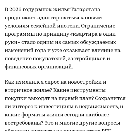
В 2026 году рынок жилья Татарстана
продолжает адаптироваться к новым
условиям семейной ипотеки. Ограничение
программы по принципу «квартира в одни
руки» стало одним из самых обсуждаемых
изменений года и уже оказывает влияние на
поведение покупателей, застройщиков и
финансовых организаций.
Как изменился спрос на новостройки и
вторичное жилье? Какие инструменты
покупки выходят на первый план? Сохранится
ли интерес к инвестициям в недвижимость, и
какие форматы жилья сегодня наиболее
востребованы? Это и многие другие вопросы