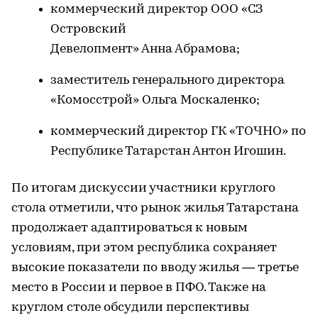
коммерческий директор ООО «СЗ
Островский
Девелопмент» Анна Абрамова;
заместитель генерального директора
«Комосстрой» Ольга Москаленко;
коммерческий директор ГК «ТОЧНО» по
Республике Татарстан Антон Игошин.
По итогам дискуссии участники круглого
стола отметили, что рынок жилья Татарстана
продолжает адаптироваться к новым
условиям, при этом республика сохраняет
высокие показатели по вводу жилья — третье
место в России и первое в ПФО. Также на
круглом столе обсудили перспективы