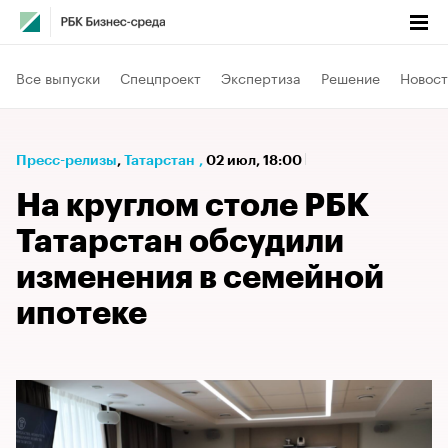
Все выпуски
Спецпроект
Экспертиза
Решение
Новост
Пресс-релизы
⁠,
Татарстан
,
02 июл, 18:00
На круглом столе РБК
Татарстан обсудили
изменения в семейной
ипотеке