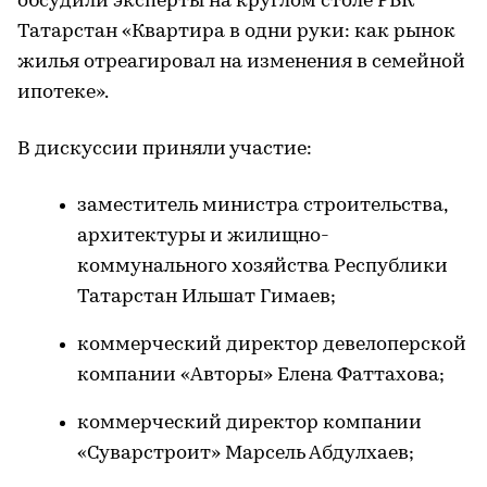
обсудили эксперты на круглом столе РБК
Татарстан «Квартира в одни руки: как рынок
жилья отреагировал на изменения в семейной
ипотеке».
В дискуссии приняли участие:
заместитель министра строительства,
архитектуры и жилищно-
коммунального хозяйства Республики
Татарстан Ильшат Гимаев;
коммерческий директор девелоперской
компании «Авторы» Елена Фаттахова;
коммерческий директор компании
«Суварстроит» Марсель Абдулхаев;