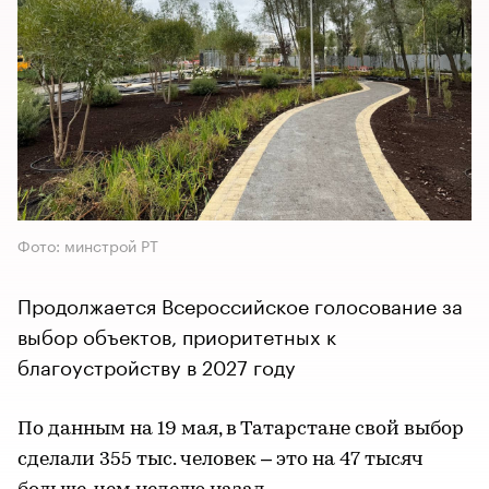
Фото: минстрой РТ
Продолжается Всероссийское голосование за
выбор объектов, приоритетных к
благоустройству в 2027 году
По данным на 19 мая, в Татарстане свой выбор
сделали 355 тыс. человек – это на 47 тысяч