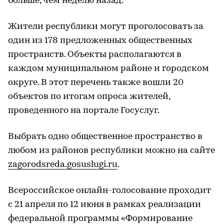
больше, чем неделю назад.
Жители республики могут проголосовать за
один из 178 предложенных общественных
пространств. Объекты располагаются в
каждом муниципальном районе и городском
округе. В этот перечень также вошли 20
объектов по итогам опроса жителей,
проведенного на портале Госуслуг.
Выбрать одно общественное пространство в
любом из районов республики можно на сайте
zagorodsreda.gosuslugi.ru
.
Всероссийское онлайн-голосование проходит
с 21 апреля по 12 июня в рамках реализации
федеральной программы «Формирование