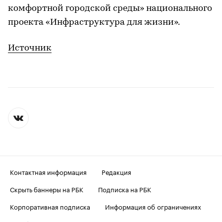
комфортной городской среды» национального
проекта «Инфраструктура для жизни».
Источник
Контактная информация
Редакция
Скрыть баннеры на РБК
Подписка на РБК
Корпоративная подписка
Информация об ограничениях