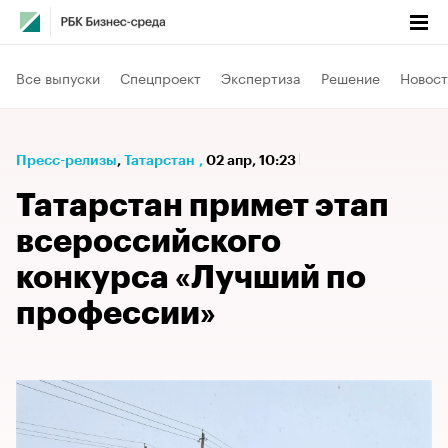
Все выпуски
Спецпроект
Экспертиза
Решение
Новост
Пресс-релизы
⁠,
Татарстан
,
02 апр, 10:23
Татарстан примет этап
всероссийского
конкурса «Лучший по
профессии»