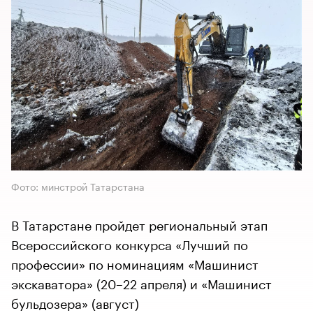
Фото: минстрой Татарстана
В Татарстане пройдет региональный этап
Всероссийского конкурса «Лучший по
профессии» по номинациям «Машинист
экскаватора» (20–22 апреля) и «Машинист
бульдозера» (август)