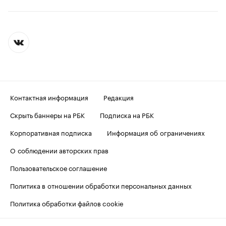
Контактная информация
Редакция
Скрыть баннеры на РБК
Подписка на РБК
Корпоративная подписка
Информация об ограничениях
О соблюдении авторских прав
Пользовательское соглашение
Политика в отношении обработки персональных данных
Политика обработки файлов cookie