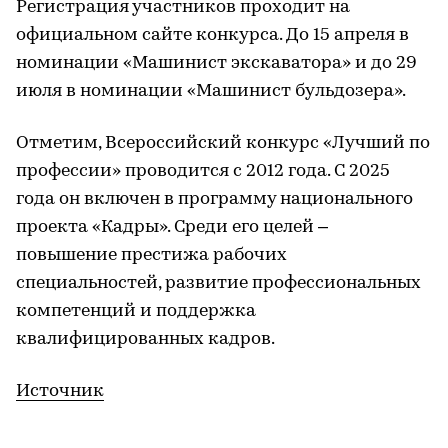
Регистрация участников проходит на
официальном сайте конкурса. До 15 апреля в
номинации «Машинист экскаватора» и до 29
июля в номинации «Машинист бульдозера».
Отметим, Всероссийский конкурс «Лучший по
профессии» проводится с 2012 года. С 2025
года он включен в программу национального
проекта «Кадры». Среди его целей –
повышение престижа рабочих
специальностей, развитие профессиональных
компетенций и поддержка
квалифицированных кадров.
Источник