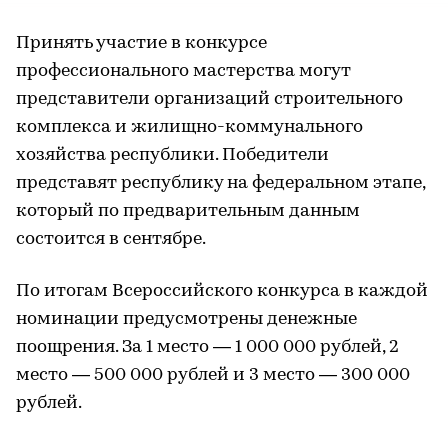
Принять участие в конкурсе
профессионального мастерства могут
представители организаций строительного
комплекса и жилищно-коммунального
хозяйства республики. Победители
представят республику на федеральном этапе,
который по предварительным данным
состоится в сентябре.
По итогам Всероссийского конкурса в каждой
номинации предусмотрены денежные
поощрения. За 1 место — 1 000 000 рублей, 2
место — 500 000 рублей и 3 место — 300 000
рублей.