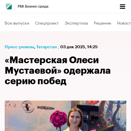
Все выпуски
Спецпроект
Экспертиза
Решение
Новост
Пресс-релизы
⁠,
Татарстан
,
03 дек 2025, 14:25
«Мастерская Олеси
Мустаевой» одержала
серию побед