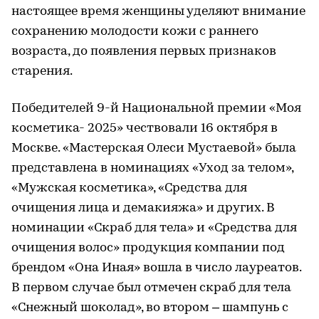
настоящее время женщины уделяют внимание
сохранению молодости кожи с раннего
возраста, до появления первых признаков
старения.
Победителей 9-й Национальной премии «Моя
косметика- 2025» чествовали 16 октября в
Москве. «Мастерская Олеси Мустаевой» была
представлена в номинациях «Уход за телом»,
«Мужская косметика», «Средства для
очищения лица и демакияжа» и других. В
номинации «Скраб для тела» и «Средства для
очищения волос» продукция компании под
брендом «Она Иная» вошла в число лауреатов.
В первом случае был отмечен скраб для тела
«Снежный шоколад», во втором – шампунь с