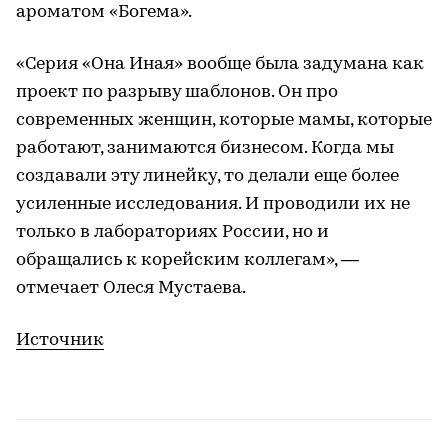
ароматом «Богема».
«Серия «Она Иная» вообще была задумана как
проект по разрыву шаблонов. Он про
современных женщин, которые мамы, которые
работают, занимаются бизнесом. Когда мы
создавали эту линейку, то делали еще более
усиленные исследования. И проводили их не
только в лабораториях России, но и
обращались к корейским коллегам», —
отмечает Олеся Мустаева.
Источник