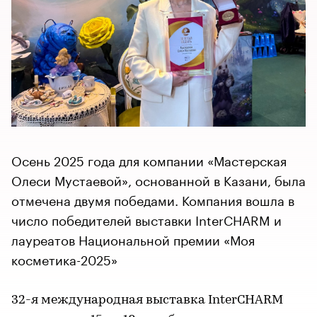
Осень 2025 года для компании «Мастерская
Олеси Мустаевой», основанной в Казани, была
отмечена двумя победами. Компания вошла в
число победителей выставки InterCHARM и
лауреатов Национальной премии «Моя
косметика-2025»
32-я международная выставка InterCHARM