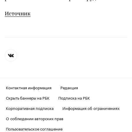
Источник
Контактная информация
Редакция
Скрыть баннеры на РБК
Подписка на РБК
Корпоративная подписка
Информация об ограничениях
О соблюдении авторских прав
Пользовательское соглашение