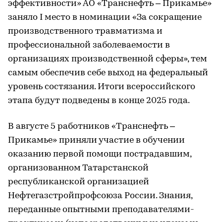
эффективности» АО «Транснефть – Прикамье»
заняло I место в номинации «За сокращение
производственного травматизма и
профессиональной заболеваемости в
организациях производственной сферы», тем
самым обеспечив себе выход на федеральный
уровень состязания. Итоги всероссийского
этапа будут подведены в конце 2025 года.
В августе 5 работников «Транснефть –
Прикамье» приняли участие в обучении
оказанию первой помощи пострадавшим,
организованном Татарстанской
республиканской организацией
Нефтегазстройпрофсоюза России. Знания,
переданные опытными преподавателями-