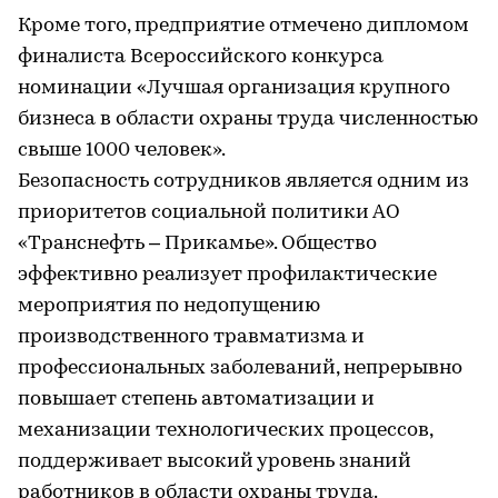
Кроме того, предприятие отмечено дипломом
финалиста Всероссийского конкурса
номинации «Лучшая организация крупного
бизнеса в области охраны труда численностью
свыше 1000 человек».
Безопасность сотрудников является одним из
приоритетов социальной политики АО
«Транснефть – Прикамье». Общество
эффективно реализует профилактические
мероприятия по недопущению
производственного травматизма и
профессиональных заболеваний, непрерывно
повышает степень автоматизации и
механизации технологических процессов,
поддерживает высокий уровень знаний
работников в области охраны труда.