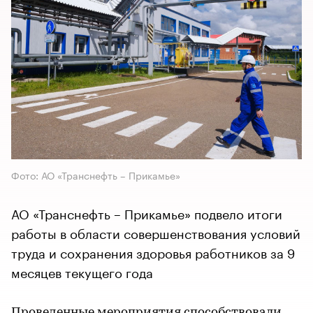
Фото: АО «Транснефть – Прикамье»
АО «Транснефть – Прикамье» подвело итоги
работы в области совершенствования условий
труда и сохранения здоровья работников за 9
месяцев текущего года
Проведенные мероприятия способствовали