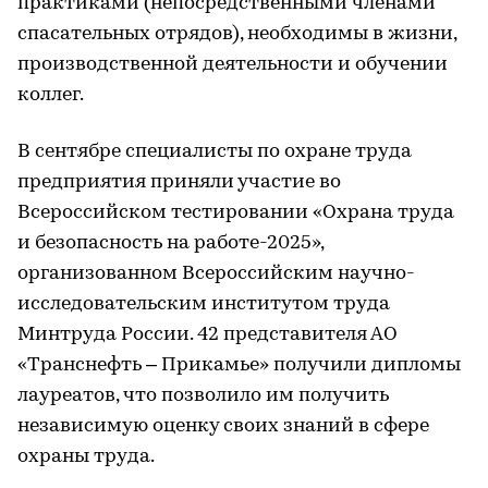
практиками (непосредственными членами
спасательных отрядов), необходимы в жизни,
производственной деятельности и обучении
коллег.
В сентябре специалисты по охране труда
предприятия приняли участие во
Всероссийском тестировании «Охрана труда
и безопасность на работе-2025»,
организованном Всероссийским научно-
исследовательским институтом труда
Минтруда России. 42 представителя АО
«Транснефть – Прикамье» получили дипломы
лауреатов, что позволило им получить
независимую оценку своих знаний в сфере
охраны труда.