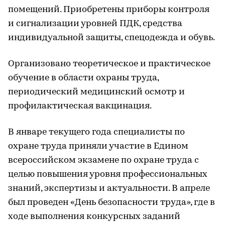
помещений. Приобретены приборы контроля
и сигнализации уровней ПДК, средства
индивидуальной защиты, спецодежда и обувь.
Организовано теоретическое и практическое
обучение в области охраны труда,
периодический медицинский осмотр и
профилактическая вакцинация.
В январе текущего года специалисты по
охране труда приняли участие в Едином
всероссийском экзамене по охране труда с
целью повышения уровня профессиональных
знаний, экспертизы и актуальности. В апреле
был проведен «День безопасности труда», где в
ходе выполнения конкурсных заданий