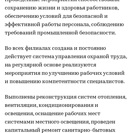
сохранению жизни и здоровья работников,
обеспечению условий для безопасной и
эффективной работы персонала, соблюдению
требований промышленной безопасности.
Во всех филиалах создана и постоянно
действует система управления охраной труда,
на регулярной основе реализуются
мероприятия по улучшению рабочих условий
и повышению компетентности специалистов.
Выполнены реконструкция систем отопления,
вентиляции, кондиционирования и
освещения, оснащение рабочих мест
системами местного освещения, проведен
капитальный ремонт санитарно-бытовых