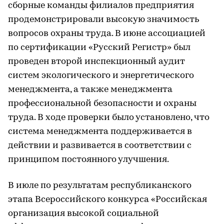
сборные команды филиалов предприятия
продемонстрировали высокую значимость
вопросов охраны труда. В июне ассоциацией
по сертификации «Русский Регистр» был
проведен второй инспекционный аудит
систем экологического и энергетического
менеджмента, а также менеджмента
профессиональной безопасности и охраны
труда. В ходе проверки было установлено, что
система менеджмента поддерживается в
действии и развивается в соответствии с
принципом постоянного улучшения.
В июле по результатам республиканского
этапа Всероссийского конкурса «Российская
организация высокой социальной