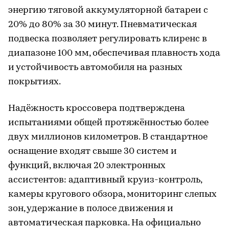
энергию тяговой аккумуляторной батареи с
20% до 80% за 30 минут. Пневматическая
подвеска позволяет регулировать клиренс в
диапазоне 100 мм, обеспечивая плавность хода
и устойчивость автомобиля на разных
покрытиях.
Надёжность кроссовера подтверждена
испытаниями общей протяжённостью более
двух миллионов километров. В стандартное
оснащение входят свыше 30 систем и
функций, включая 20 электронных
ассистентов: адаптивный круиз-контроль,
камеры кругового обзора, мониторинг слепых
зон, удержание в полосе движения и
автоматическая парковка. На официально