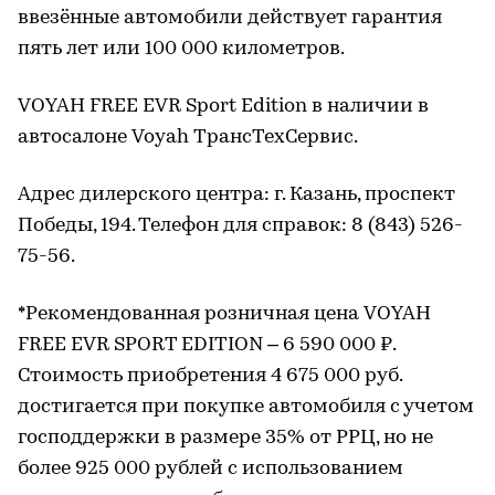
ввезённые автомобили действует гарантия
пять лет или 100 000 километров.
VOYAH FREE EVR Sport Edition в наличии в
автосалоне Voyah ТрансТехСервис.
Адрес дилерского центра: г. Казань, проспект
Победы, 194. Телефон для справок: 8 (843) 526-
75-56.
*Рекомендованная розничная цена VOYAH
FREE EVR SPORT EDITION – 6 590 000 ₽.
Стоимость приобретения 4 675 000 руб.
достигается при покупке автомобиля с учетом
господдержки в размере 35% от РРЦ, но не
более 925 000 рублей с использованием