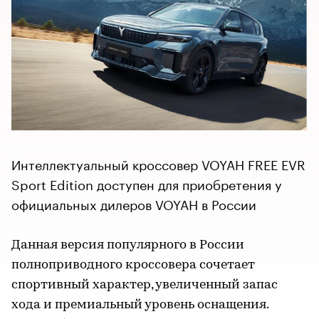
Интеллектуальный кроссовер VOYAH FREE EVR
Sport Edition доступен для приобретения у
официальных дилеров VOYAH в России
Данная версия популярного в России
полноприводного кроссовера сочетает
спортивный характер, увеличенный запас
хода и премиальный уровень оснащения.