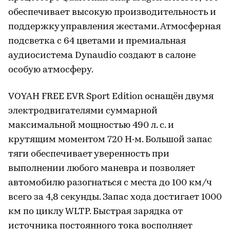
обеспечивает высокую производительность и
поддержку управления жестами. Атмосферная
подсветка с 64 цветами и премиальная
аудиосистема Dynaudio создают в салоне
особую атмосферу.
VOYAH FREE EVR Sport Edition оснащён двумя
электродвигателями суммарной
максимальной мощностью 490 л. с. и
крутящим моментом 720 Н·м. Большой запас
тяги обеспечивает уверенность при
выполнении любого маневра и позволяет
автомобилю разогнаться с места до 100 км/ч
всего за 4,8 секунды. Запас хода достигает 1000
км по циклу WLTP. Быстрая зарядка от
источника постоянного тока восполняет