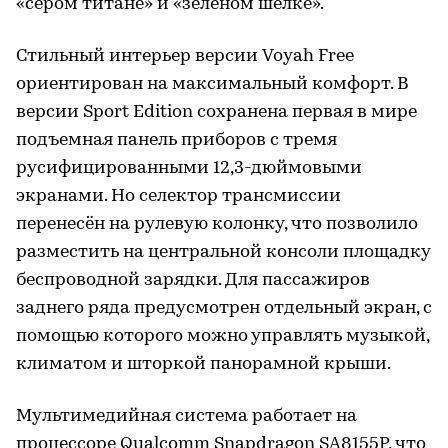
«сером титане» и «зеленом шелке».
Стильный интерьер версии Voyah Free
ориентирован на максимальный комфорт. В
версии Sport Edition сохранена первая в мире
подъемная панель приборов с тремя
русифицированными 12,3-дюймовыми
экранами. Но селектор трансмиссии
перенесён на рулевую колонку, что позволило
разместить на центральной консоли площадку
беспроводной зарядки. Для пассажиров
заднего ряда предусмотрен отдельный экран, с
помощью которого можно управлять музыкой,
климатом и шторкой панорамной крыши.
Мультимедийная система работает на
процессоре Qualcomm Snapdragon SA8155P, что