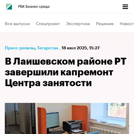
Все выпуски
Спецпроект
Экспертиза
Решение
Новост
Пресс-релизы
⁠,
Татарстан
,
18 июл 2025, 15:27
В Лаишевском районе РТ
завершили капремонт
Центра занятости