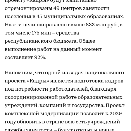
проекту «Кадры» будут капитально
отремонтированы 49 центров занятости
населения в 45 муниципальных образованиях.
На эти цели направлено свыше 833 млн руб., в
том числе 175 млн – средства
республиканского бюджета. Общее
выполнение работ на данный момент
составляет 92%.
Напомним, что одной из задач национального
проекта «Кадры» является подготовка кадров
под потребности работодателей, благодаря
скоординированной работе образовательных
учреждений, компаний и государства. Проект
комплексной модернизации позволит к 2029
году обновить в стране всю сеть учреждений
службы занятости – будут открыты новые