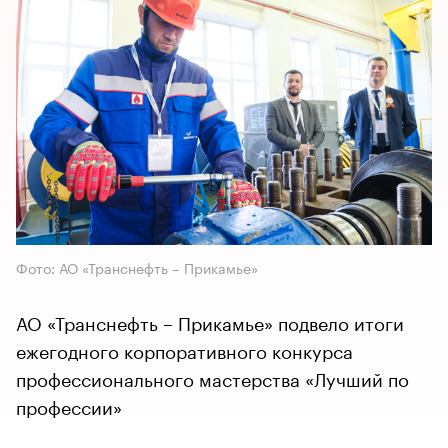
Фото: АО «Транснефть – Прикамье»
АО «Транснефть – Прикамье» подвело итоги
ежегодного корпоративного конкурса
профессионального мастерства «Лучший по
профессии»