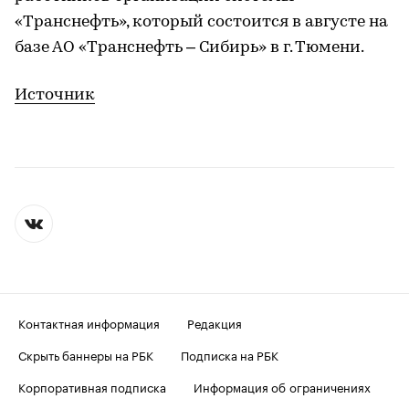
«Транснефть», который состоится в августе на
базе АО «Транснефть – Сибирь» в г. Тюмени.
Источник
Контактная информация
Редакция
Скрыть баннеры на РБК
Подписка на РБК
Корпоративная подписка
Информация об ограничениях