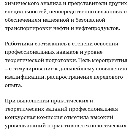
химического анализа и представители других
специальностей, непосредственно связанных с
обеспечением надежной и безопасной
транспортировки нефти и нефтепродуктов.
Работники состязались в степени освоения
профессиональных навыков и уровне
теоретической подготовки. Цель мероприятия
– стимулирование к дальнейшему повышению
квалификации, распространение передового
опыта.
При выполнении практических и
теоретических заданий профессиональная
конкурсная комиссия отметила высокий
уровень знаний нормативов, технологических