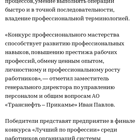
процессов, умение выполнять операции
быстро и в точной последовательности,
владение профессиональной терминологией.
«Конкурс профессионального мастерства
способствует развитию профессиональных
навыков, повышению престижа рабочих
профессий, обмену ценным опытом,
личностному и профессиональному росту
работников», — отметил заместитель
генерального директора по управлению
персоналом и общим вопросам АО
«Транснефть – Прикамье» Иван Павлов.
Победители представят предприятие в финале
конкурса «Лучший по профессии» среди
работников организаций системы