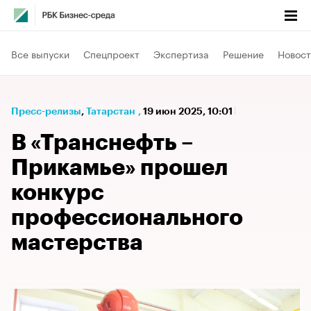
Все выпуски
Спецпроект
Экспертиза
Решение
Новост
Пресс-релизы
⁠,
Татарстан
,
19 июн 2025, 10:01
В «Транснефть –
Прикамье» прошел
конкурс
профессионального
мастерства