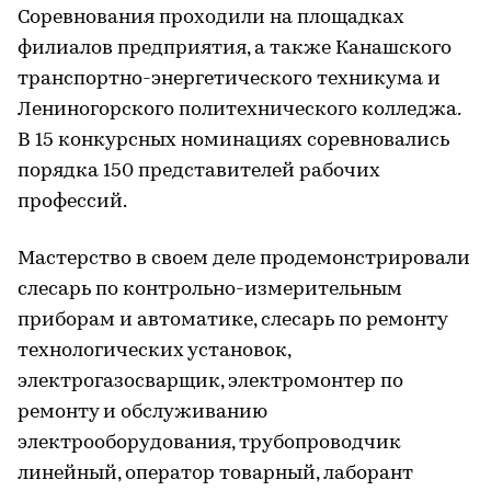
Соревнования проходили на площадках
филиалов предприятия, а также Канашского
транспортно-энергетического техникума и
Лениногорского политехнического колледжа.
В 15 конкурсных номинациях соревновались
порядка 150 представителей рабочих
профессий.
Мастерство в своем деле продемонстрировали
слесарь по контрольно-измерительным
приборам и автоматике, слесарь по ремонту
технологических установок,
электрогазосварщик, электромонтер по
ремонту и обслуживанию
электрооборудования, трубопроводчик
линейный, оператор товарный, лаборант