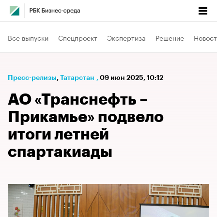
Все выпуски
Спецпроект
Экспертиза
Решение
Новост
Пресс-релизы
⁠,
Татарстан
,
09 июн 2025, 10:12
АО «Транснефть –
Прикамье» подвело
итоги летней
спартакиады