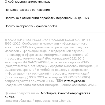
О соблюдении авторских прав
Пользовательское соглашение
Политика в отношении обработки персональных данных
Политика обработки файлов cookie
© ООО «БИЗНЕСПРЕСС», АО «РОСБИЗНЕСКОНСАЛТИНГ»,
1995–2026
. Сообщения и материалы информационного
агентства «РБК» (свидетельство о регистрации средства
массовой информации выдано Федеральной службой
по надзору в сфере связи, информационных технологий
и массовых коммуникаций (Роскомнадзор) 09.12.2015
за номером ИА №ФС77-63848) и сетевого издания «РБК»
(свидетельство о регистрации средства массовой информации
выдано Федеральной службой по надзору в сфере связи,
информационных технологий и массовых коммуникаций
(Роскомнадзор) 03.12.2021 за номером ЭЛ №ФС77-82385)
сопровождаются пометкой «РБК».
letters@rbc.ru
18+
Владельцем сайта является информационное агентство «РБК».
Данные предоставлены:
Мосбиржа
,
Санкт-Петербургская
биржа
.
Индексы облигаций предоставлены Cbonds.