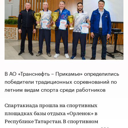
В АО «Транснефть – Прикамье» определились
победители традиционных соревнований по
летним видам спорта среди работников
Спартакиада прошла на спортивных
площадках базы отдыха «Орленок» в
Республике Татарстан. В спортивном