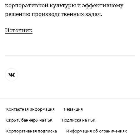
корпоративной культуры и эффективному
решению производственных задач.
Источник
Контактная информация
Редакция
Скрыть баннеры на РБК
Подписка на РБК
Корпоративная подписка
Информация об ограничениях