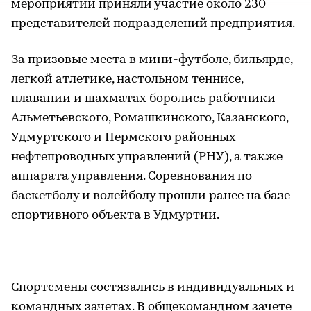
мероприятии приняли участие около 230
представителей подразделений предприятия.
За призовые места в мини-футболе, бильярде,
легкой атлетике, настольном теннисе,
плавании и шахматах боролись работники
Альметьевского, Ромашкинского, Казанского,
Удмуртского и Пермского районных
нефтепроводных управлений (РНУ), а также
аппарата управления. Соревнования по
баскетболу и волейболу прошли ранее на базе
спортивного объекта в Удмуртии.
Спортсмены состязались в индивидуальных и
командных зачетах. В общекомандном зачете