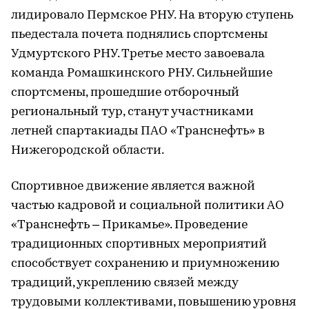
лидировало Пермское РНУ. На вторую ступень
пьедестала почета поднялись спортсмены
Удмуртского РНУ. Третье место завоевала
команда Ромашкинского РНУ. Сильнейшие
спортсмены, прошедшие отборочный
региональный тур, станут участниками
летней спартакиады ПАО «Транснефть» в
Нижегородской области.
Спортивное движение является важной
частью кадровой и социальной политики АО
«Транснефть – Прикамье». Проведение
традиционных спортивных мероприятий
способствует сохранению и приумножению
традиций, укреплению связей между
трудовыми коллективами, повышению уровня