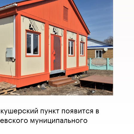
кушерский пункт появится в
еевского муниципального