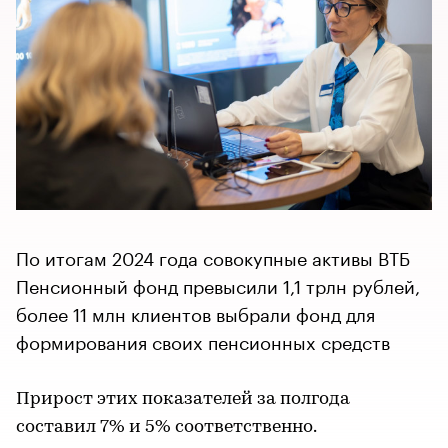
По итогам 2024 года совокупные активы ВТБ
Пенсионный фонд превысили 1,1 трлн рублей,
более 11 млн клиентов выбрали фонд для
формирования своих пенсионных средств
Прирост этих показателей за полгода
составил 7% и 5% соответственно.