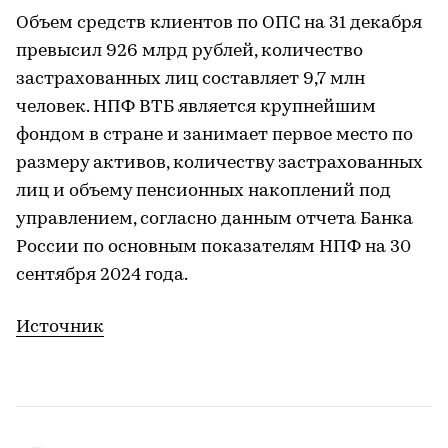
Объем средств клиентов по ОПС на 31 декабря
превысил 926 млрд рублей, количество
застрахованных лиц составляет 9,7 млн
человек. НПФ ВТБ является крупнейшим
фондом в стране и занимает первое место по
размеру активов, количеству застрахованных
лиц и объему пенсионных накоплений под
управлением, согласно данным отчета Банка
России по основным показателям НПФ на 30
сентября 2024 года.
Источник