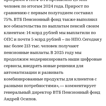
человек по итогам 2024 года. Прирост по
сравнению с первым полугодием составил
75%. ВТБ Пенсионный фонд также выполнил
все обязательства по выплатам пенсий своим
клиентам: 14 млрд рублей мы выплатили по
ОПС и почти 5 млрд рублей – по НПО. Сегодня у
нас более 213 тыс. человек получают
пенсионные выплаты. В 2025 году мы
продолжим модернизировать наши цифровые
сервисы, внедрять новые решения для
автоматизации и развивать
комбинированные продукты для клиентов с
разными потребностями», — комментирует
генеральный директор ВТБ Пенсионный фонд
Андрей Осипов.