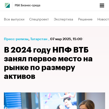
Все выпуски
Спецпроект
Экспертиза
Решение
Новост
Пресс-релизы
⁠,
Татарстан
,
07 мар 2025, 15:00
В 2024 году НПФ ВТБ
занял первое место на
рынке по размеру
активов