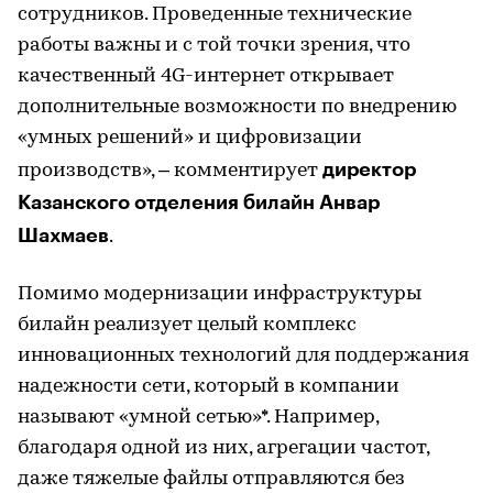
сотрудников. Проведенные технические
работы важны и с той точки зрения, что
качественный 4G-интернет открывает
дополнительные возможности по внедрению
«умных решений» и цифровизации
директор
производств», – комментирует
Казанского отделения билайн Анвар
Шахмаев
.
Помимо модернизации инфраструктуры
билайн реализует целый комплекс
инновационных технологий для поддержания
надежности сети, который в компании
называют «умной сетью»*. Например,
благодаря одной из них, агрегации частот,
даже тяжелые файлы отправляются без