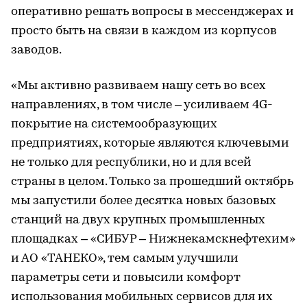
оперативно решать вопросы в мессенджерах и
просто быть на связи в каждом из корпусов
заводов.
«Мы активно развиваем нашу сеть во всех
направлениях, в том числе – усиливаем 4G-
покрытие на системообразующих
предприятиях, которые являются ключевыми
не только для республики, но и для всей
страны в целом. Только за прошедший октябрь
мы запустили более десятка новых базовых
станций на двух крупных промышленных
площадках – «СИБУР – Нижнекамскнефтехим»
и АО «ТАНЕКО», тем самым улучшили
параметры сети и повысили комфорт
использования мобильных сервисов для их