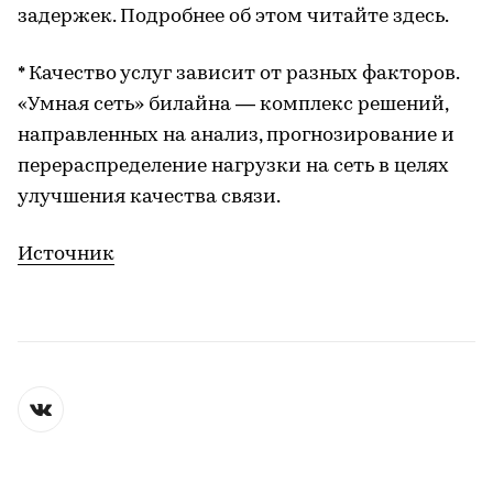
задержек. Подробнее об этом читайте здесь.
* Качество услуг зависит от разных факторов.
«Умная сеть» билайна — комплекс решений,
направленных на анализ, прогнозирование и
перераспределение нагрузки на сеть в целях
улучшения качества связи.
Источник