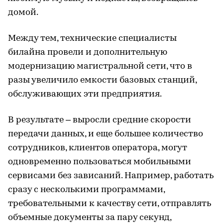
домой.
Между тем, технические специалисты
билайна провели и дополнительную
модернизацию магистральной сети, что в
разы увеличило емкости базовых станций,
обслуживающих эти предприятия.
В результате – выросли средние скорости
передачи данных, и еще большее количество
сотрудников, клиентов оператора, могут
одновременно пользоваться мобильными
сервисами без зависаний. Например, работать
сразу с несколькими программами,
требовательными к качеству сети, отправлять
объемные документы за пару секунд,