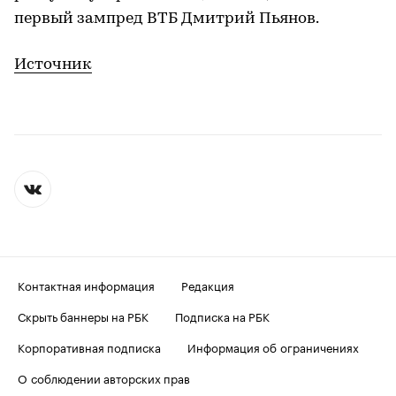
первый зампред ВТБ Дмитрий Пьянов.
Источник
Контактная информация
Редакция
Скрыть баннеры на РБК
Подписка на РБК
Корпоративная подписка
Информация об ограничениях
О соблюдении авторских прав