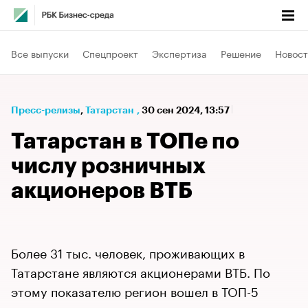
Все выпуски
Спецпроект
Экспертиза
Решение
Новост
Пресс-релизы
⁠,
Татарстан
,
30 сен 2024, 13:57
Татарстан в ТОПе по
числу розничных
акционеров ВТБ
Более 31 тыс. человек, проживающих в
Татарстане являются акционерами ВТБ. По
этому показателю регион вошел в ТОП-5