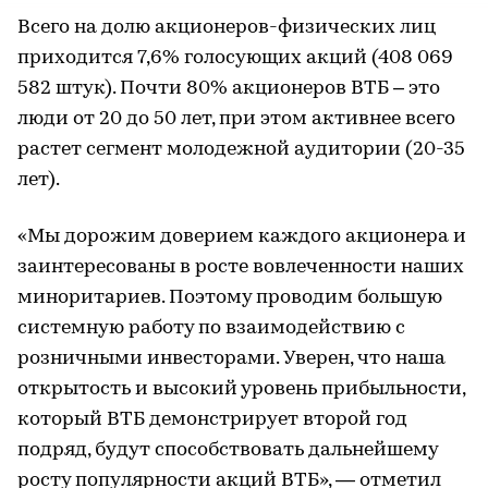
Всего на долю акционеров-физических лиц
приходится 7,6% голосующих акций (408 069
582 штук). Почти 80% акционеров ВТБ – это
люди от 20 до 50 лет, при этом активнее всего
растет сегмент молодежной аудитории (20-35
лет).
«Мы дорожим доверием каждого акционера и
заинтересованы в росте вовлеченности наших
миноритариев. Поэтому проводим большую
системную работу по взаимодействию с
розничными инвесторами. Уверен, что наша
открытость и высокий уровень прибыльности,
который ВТБ демонстрирует второй год
подряд, будут способствовать дальнейшему
росту популярности акций ВТБ», — отметил