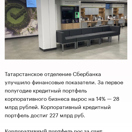
​​​​​​​Татарстанское отделение Сбербанка
улучшило финансовые показатели. За первое
полугодие кредитный портфель
корпоративного бизнеса вырос на 14% — 28
млрд рублей. Корпоративный кредитный
портфель достиг 227 млрд руб.
Корпоративный портфель рос за счет