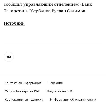
сообщил управляющий отделением «Банк
Татарстан» Сбербанка Руслан Салимов.
Источник
Контактная информация
Редакция
Скрыть баннеры на РБК
Подписка на РБК
Корпоративная подписка
Информация об ограничениях