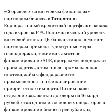
«Сбер является ключевым финансовым
партнером бизнеса в Татарстане.
Корпоративный кредитный портфель с начала
года вырос на 14%. Понимая высокий уровень
ключевой ставки ЦБ, банк активно помогает
партнерам применять доступные меры
господдержки, такие как льготное
финансирование АПК, программы поддержки
производства, в том числе промышленная
ипотека, займы фонда развития
промышленности и финансирование
приоритетного импорта. По ним наше
отделение заключило договоры на 16 млрд
рублей, став одним из основных операторов в
финансировании бизнеса республики», —