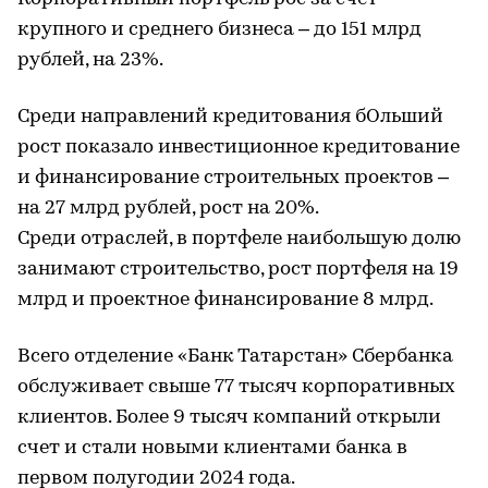
крупного и среднего бизнеса – до 151 млрд
рублей, на 23%.
Среди направлений кредитования бОльший
рост показало инвестиционное кредитование
и финансирование строительных проектов –
на 27 млрд рублей, рост на 20%.
Среди отраслей, в портфеле наибольшую долю
занимают строительство, рост портфеля на 19
млрд и проектное финансирование 8 млрд.
Всего отделение «Банк Татарстан» Сбербанка
обслуживает свыше 77 тысяч корпоративных
клиентов. Более 9 тысяч компаний открыли
счет и стали новыми клиентами банка в
первом полугодии 2024 года.