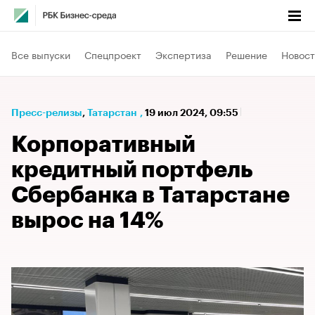
Все выпуски
Спецпроект
Экспертиза
Решение
Новост
Пресс-релизы
⁠,
Татарстан
,
19 июл 2024, 09:55
Корпоративный
кредитный портфель
Сбербанка в Татарстане
вырос на 14%