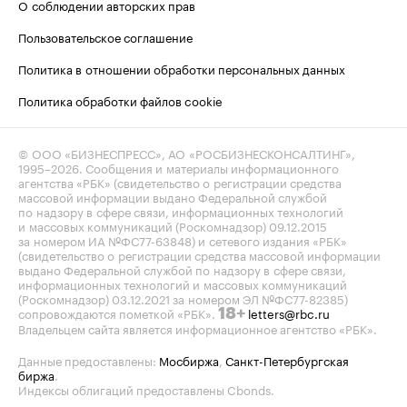
О соблюдении авторских прав
Пользовательское соглашение
Политика в отношении обработки персональных данных
Политика обработки файлов cookie
© ООО «БИЗНЕСПРЕСС», АО «РОСБИЗНЕСКОНСАЛТИНГ»,
1995–2026
. Сообщения и материалы информационного
агентства «РБК» (свидетельство о регистрации средства
массовой информации выдано Федеральной службой
по надзору в сфере связи, информационных технологий
и массовых коммуникаций (Роскомнадзор) 09.12.2015
за номером ИА №ФС77-63848) и сетевого издания «РБК»
(свидетельство о регистрации средства массовой информации
выдано Федеральной службой по надзору в сфере связи,
информационных технологий и массовых коммуникаций
(Роскомнадзор) 03.12.2021 за номером ЭЛ №ФС77-82385)
сопровождаются пометкой «РБК».
letters@rbc.ru
18+
Владельцем сайта является информационное агентство «РБК».
Данные предоставлены:
Мосбиржа
,
Санкт-Петербургская
биржа
.
Индексы облигаций предоставлены Cbonds.