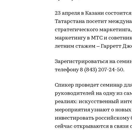
23 апреля в Казани состоитс
Татарстана посетит междуна
стратегического маркетинга,
маркетингу в МТС и советник 
летним стажем – Гарретт Дж
Зарегистрироваться на семи
телефону 8 (843) 207-24-50.
Спикер проведет семинар дл
руководителей на одну из с
реалиях: искусственный инте
мероприятия узнают о новых 
инвестировать российскому 
сейчас открываются в связи 