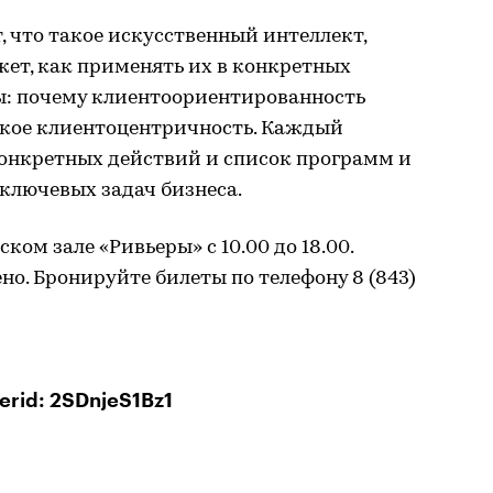
, что такое искусственный интеллект,
ажет, как применять их в конкретных
сы: почему клиентоориентированность
такое клиентоцентричность. Каждый
конкретных действий и список программ и
ключевых задач бизнеса.
ом зале «Ривьеры» с 10.00 до 18.00.
но. Бронируйте билеты по телефону 8 (843)
erid: 2SDnjeS1Bz1