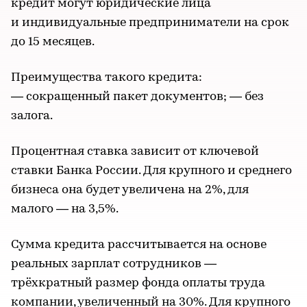
кредит могут юридические лица
и индивидуальные предприниматели на срок
до 15 месяцев.
Преимущества такого кредита:
— сокращенный пакет документов; — без
залога.
Процентная ставка зависит от ключевой
ставки Банка России. Для крупного и среднего
бизнеса она будет увеличена на 2%, для
малого — на 3,5%.
Сумма кредита рассчитывается на основе
реальных зарплат сотрудников —
трёхкратный размер фонда оплаты труда
компании, увеличенный на 30%. Для крупного