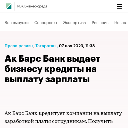
Все выпуски
Спецпроект
Экспертиза
Решение
Новост
Пресс-релизы
⁠,
Татарстан
,
07 ноя 2023, 11:38
Ак Барс Банк выдает
бизнесу кредиты на
выплату зарплаты
Ак Барс Банк кредитует компании на выплату
заработной платы сотрудникам. Получить