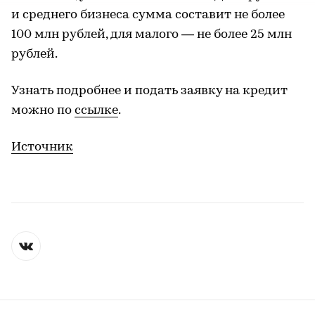
и среднего бизнеса сумма составит не более
100 млн рублей, для малого — не более 25 млн
рублей.
Узнать подробнее и подать заявку на кредит
можно по
ссылке
.
Источник