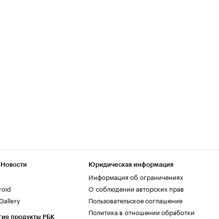
 Новости
Юридическая информация
Информация об ограничениях
roid
О соблюдении авторских прав
allery
Пользовательское соглашение
Политика в отношении обработки
гие продукты РБК