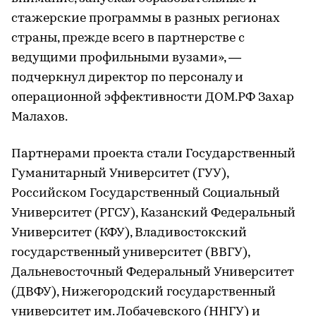
стажерские программы в разных регионах
страны, прежде всего в партнерстве с
ведущими профильными вузами», —
подчеркнул директор по персоналу и
операционной эффективности ДОМ.РФ Захар
Малахов.
Партнерами проекта стали Государственный
Гуманитарный Университет (ГУУ),
Российском Государственный Социальный
Университет (РГСУ), Казанский Федеральный
Университет (КФУ), Владивостокский
государственный университет (ВВГУ),
Дальневосточный Федеральный Университет
(ДВФУ), Нижегородский государственный
университет им. Лобачевского (ННГУ) и