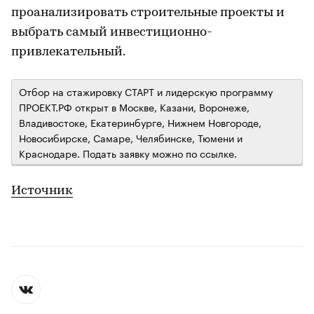
проанализировать строительные проекты и
выбрать самый инвестиционно-
привлекательный.
Отбор на стажировку СТАРТ и лидерскую программу
ПРОЕКТ.РФ открыт в Москве, Казани, Воронеже,
Владивостоке, Екатеринбурге, Нижнем Новгороде,
Новосибирске, Самаре, Челябинске, Тюмени и
Краснодаре. Подать заявку можно по ссылке.
Источник