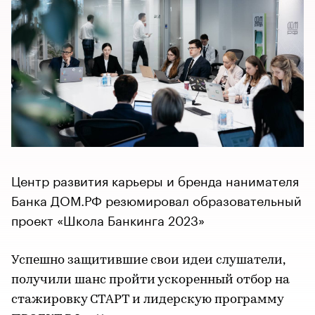
Центр развития карьеры и бренда нанимателя
Банка ДОМ.РФ резюмировал образовательный
проект «Школа Банкинга 2023»
Успешно защитившие свои идеи слушатели,
получили шанс пройти ускоренный отбор на
стажировку СТАРТ и лидерскую программу