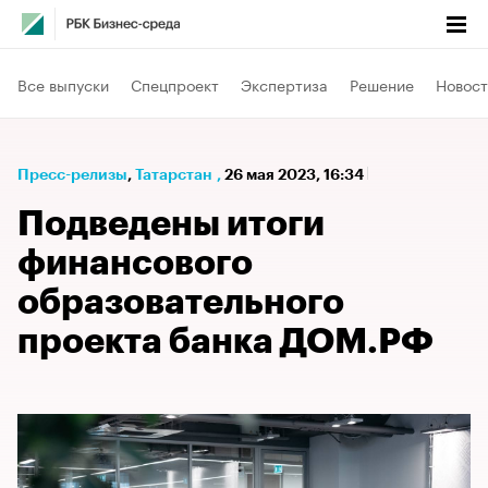
Все выпуски
Спецпроект
Экспертиза
Решение
Новост
Пресс-релизы
⁠,
Татарстан
,
26 мая 2023, 16:34
Подведены итоги
финансового
образовательного
проекта банка ДОМ.РФ