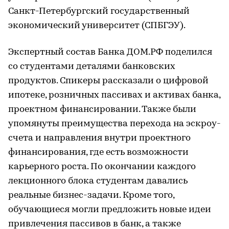
Санкт-Петербургский государственный
экономический университет (СПБГЭУ).
Экспертный состав Банка ДОМ.РФ поделился
со студентами деталями банковских
продуктов. Спикеры рассказали о цифровой
ипотеке, розничных пассивах и активах банка,
проектном финансировании. Также были
упомянуты преимущества перехода на эскроу-
счета и направления внутри проектного
финансирования, где есть возможности
карьерного роста. По окончании каждого
лекционного блока студентам давались
реальные бизнес-задачи. Кроме того,
обучающиеся могли предложить новые идеи
привлечения пассивов в банк, а также