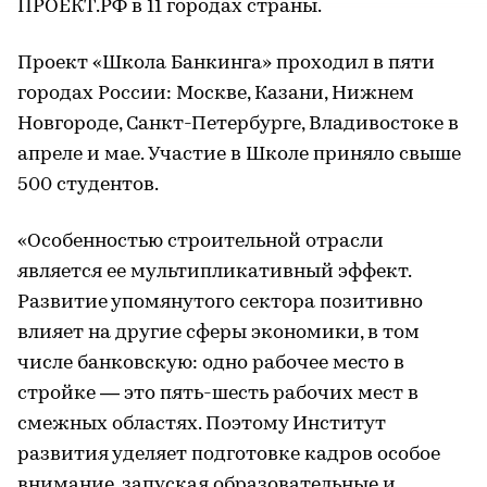
ПРОЕКТ.РФ в 11 городах страны.
Проект «Школа Банкинга» проходил в пяти
городах России: Москве, Казани, Нижнем
Новгороде, Санкт-Петербурге, Владивостоке в
апреле и мае. Участие в Школе приняло свыше
500 студентов.
«Особенностью строительной отрасли
является ее мультипликативный эффект.
Развитие упомянутого сектора позитивно
влияет на другие сферы экономики, в том
числе банковскую: одно рабочее место в
стройке — это пять-шесть рабочих мест в
смежных областях. Поэтому Институт
развития уделяет подготовке кадров особое
внимание, запуская образовательные и