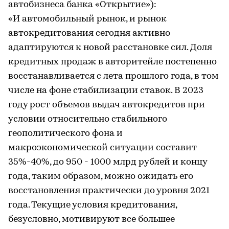
автобизнеса банка «Открытие»):
«И автомобильный рынок, и рынок
автокредитования сегодня активно
адаптируются к новой расстановке сил. Доля
кредитных продаж в авторитейле постепенно
восстанавливается с лета прошлого года, в том
числе на фоне стабилизации ставок. В 2023
году рост объемов выдач автокредитов при
условии относительно стабильного
геополитического фона и
макроэкономической ситуации составит
35%-40%, до 950 - 1000 млрд рублей и концу
года, таким образом, можно ожидать его
восстановления практически до уровня 2021
года. Текущие условия кредитования,
безусловно, мотивируют все большее