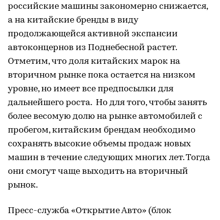
российские машины закономерно снижается,
а на китайские бренды в виду
продолжающейся активной экспансии
автоконцернов из Поднебесной растет.
Отметим, что доля китайских марок на
вторичном рынке пока остается на низком
уровне, но имеет все предпосылки для
дальнейшего роста. Но для того, чтобы занять
более весомую долю на рынке автомобилей с
пробегом, китайским брендам необходимо
сохранять высокие объемы продаж новых
машин в течение следующих многих лет. Тогда
они смогут чаще выходить на вторичный
рынок.
Пресс-служба «Открытие Авто» (блок