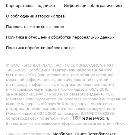
Корпоративная подписка
Информация об ограничениях
О соблюдении авторских прав
Пользовательское соглашение
Политика в отношении обработки персональных данных
Политика обработки файлов cookie
© ООО «БИЗНЕСПРЕСС», АО «РОСБИЗНЕСКОНСАЛТИНГ»,
1995–2026
. Сообщения и материалы информационного
агентства «РБК» (свидетельство о регистрации средства
массовой информации выдано Федеральной службой
по надзору в сфере связи, информационных технологий
и массовых коммуникаций (Роскомнадзор) 09.12.2015
за номером ИА №ФС77-63848) и сетевого издания «РБК»
(свидетельство о регистрации средства массовой информации
выдано Федеральной службой по надзору в сфере связи,
информационных технологий и массовых коммуникаций
(Роскомнадзор) 03.12.2021 за номером ЭЛ №ФС77-82385)
сопровождаются пометкой «РБК».
letters@rbc.ru
18+
Владельцем сайта является информационное агентство «РБК».
Данные предоставлены:
Мосбиржа
,
Санкт-Петербургская