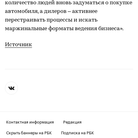
количество людей вновь задуматься о покупке
автомобиля, а дилеров – активнее
перестраивать процессы и искать
маржинальные форматы ведения бизнеса».
Источник
Контактная информация
Редакция
Скрыть баннеры на РБК
Подписка на РБК