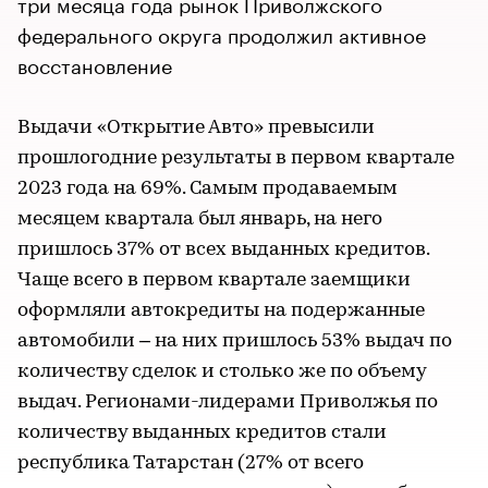
три месяца года рынок Приволжского
федерального округа продолжил активное
восстановление
Выдачи «Открытие Авто» превысили
прошлогодние результаты в первом квартале
2023 года на 69%. Самым продаваемым
месяцем квартала был январь, на него
пришлось 37% от всех выданных кредитов.
Чаще всего в первом квартале заемщики
оформляли автокредиты на подержанные
автомобили – на них пришлось 53% выдач по
количеству сделок и столько же по объему
выдач. Регионами-лидерами Приволжья по
количеству выданных кредитов стали
республика Татарстан (27% от всего