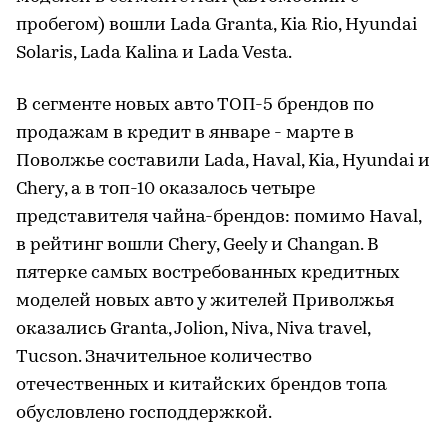
пробегом) вошли Lada Granta, Kia Rio, Hyundai
Solaris, Lada Kalina и Lada Vesta.
В сегменте новых авто ТОП-5 брендов по
продажам в кредит в январе - марте в
Поволжье составили Lada, Haval, Kia, Hyundai и
Chery, а в топ-10 оказалось четыре
представителя чайна-брендов: помимо Haval,
в рейтинг вошли Chery, Geely и Changan. В
пятерке самых востребованных кредитных
моделей новых авто у жителей Приволжья
оказались Granta, Jolion, Niva, Niva travel,
Tucson. Значительное количество
отечественных и китайских брендов топа
обусловлено господдержкой.