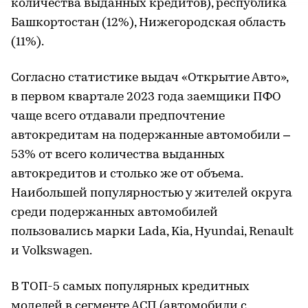
количества выданных кредитов), республика
Башкортостан (12%), Нижегородская область
(11%).
Согласно статистике выдач «Открытие Авто»,
в первом квартале 2023 года заемщики ПФО
чаще всего отдавали предпочтение
автокредитам на подержанные автомобили –
53% от всего количества выданных
автокредитов и столько же от объема.
Наибольшей популярностью у жителей округа
среди подержанных автомобилей
пользовались марки Lada, Kia, Hyundai, Renault
и Volkswagen.
В ТОП-5 самых популярных кредитных
моделей в сегменте АСП (автомобили с