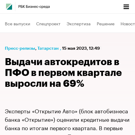
Все выпуски
Спецпроект
Экспертиза
Решение
Новост
Пресс-релизы
⁠,
Татарстан
,
15 мая 2023, 12:49
Выдачи автокредитов в
ПФО в первом квартале
выросли на 69%
Эксперты «Открытие Авто» (блок автобизнеса
банка «Открытие») оценили кредитные выдачи
банка по итогам первого квартала. В первые