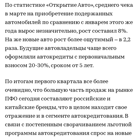
По статистике «Открытие Авто», среднего чека
в марте на приобретение подержанных
автомобилей по сравнению с январем этого же
года вырос незначительно, рост составил 8%.
На же новые авто рост более ощутимый – в 2,2
раза. Будущие автовладельцы чаще всего
оформляли автокредиты с первоначальным
взносом 20-30%, сроком от 5 лет.
По итогам первого квартала все более
очевидно, что большую часть продаж на рынке
ПФО сегодня составляют российские и
китайские бренды, что в целом находит свое
отражение и в сегменте автокредитования. В
связи с постепенным сворачиванием льготной
программы автокредитования спрос на новые