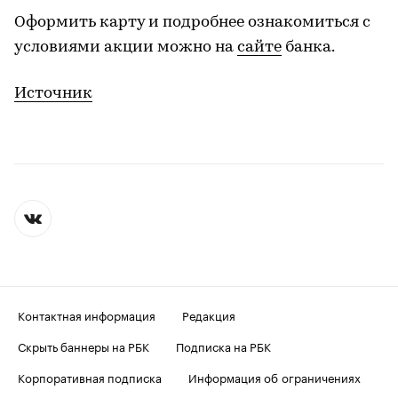
Оформить карту и подробнее ознакомиться с
условиями акции можно на
сайте
банка.
Источник
Контактная информация
Редакция
Скрыть баннеры на РБК
Подписка на РБК
Корпоративная подписка
Информация об ограничениях