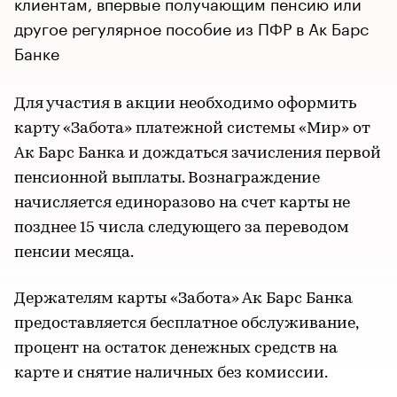
клиентам, впервые получающим пенсию или
другое регулярное пособие из ПФР в Ак Барс
Банке
Для участия в акции необходимо оформить
карту «Забота» платежной системы «Мир» от
Ак Барс Банка и дождаться зачисления первой
пенсионной выплаты. Вознаграждение
начисляется единоразово на счет карты не
позднее 15 числа следующего за переводом
пенсии месяца.
Держателям карты «Забота» Ак Барс Банка
предоставляется бесплатное обслуживание,
процент на остаток денежных средств на
карте и снятие наличных без комиссии.