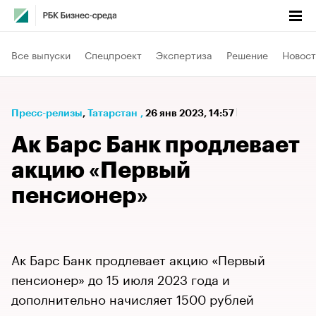
Все выпуски
Спецпроект
Экспертиза
Решение
Новост
Пресс-релизы
⁠,
Татарстан
,
26 янв 2023, 14:57
Ак Барс Банк продлевает
акцию «Первый
пенсионер»
​​​​​​​Ак Барс Банк продлевает акцию «Первый
пенсионер» до 15 июля 2023 года и
дополнительно начисляет 1500 рублей