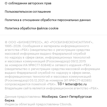
О соблюдении авторских прав
Пользовательское соглашение
Политика в отношении обработки персональных данных
Политика обработки файлов cookie
© ООО «БИЗНЕСПРЕСС», АО «РОСБИЗНЕСКОНСАЛТИНГ»,
1995–2026
. Сообщения и материалы информационного
агентства «РБК» (свидетельство о регистрации средства
массовой информации выдано Федеральной службой
по надзору в сфере связи, информационных технологий
и массовых коммуникаций (Роскомнадзор) 09.12.2015
за номером ИА №ФС77-63848) и сетевого издания «РБК»
(свидетельство о регистрации средства массовой информации
выдано Федеральной службой по надзору в сфере связи,
информационных технологий и массовых коммуникаций
(Роскомнадзор) 03.12.2021 за номером ЭЛ №ФС77-82385)
сопровождаются пометкой «РБК».
letters@rbc.ru
18+
Владельцем сайта является информационное агентство «РБК».
Данные предоставлены:
Мосбиржа
,
Санкт-Петербургская
биржа
.
Индексы облигаций предоставлены Cbonds.