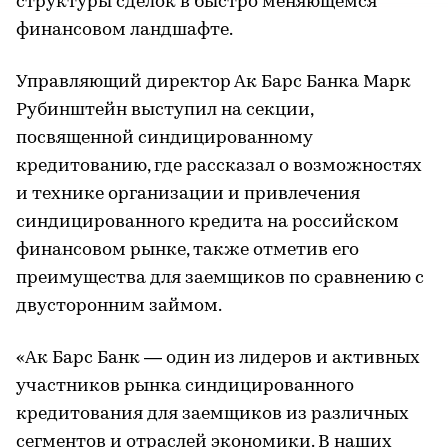
структуры сделок в быстро меняющемся
финансовом ландшафте.
Управляющий директор Ак Барс Банка Марк
Рубинштейн выступил на секции,
посвященной синдицированному
кредитованию, где рассказал о возможностях
и технике организации и привлечения
синдицированного кредита на российском
финансовом рынке, также отметив его
преимущества для заемщиков по сравнению с
двусторонним займом.
«Ак Барс Банк — один из лидеров и активных
участников рынка синдицированного
кредитования для заемщиков из различных
сегментов и отраслей экономики. В наших