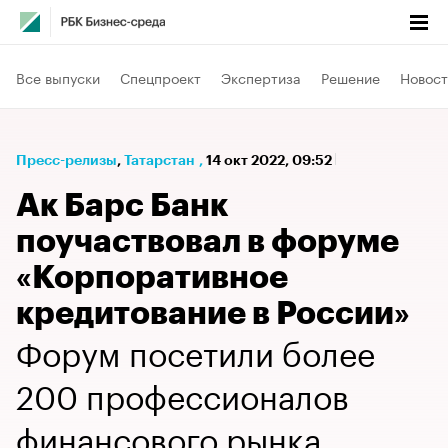
Все выпуски
Спецпроект
Экспертиза
Решение
Новост
Пресс-релизы
⁠,
Татарстан
,
14 окт 2022, 09:52
Ак Барс Банк
поучаствовал в форуме
«Корпоративное
кредитование в России»
Форум посетили более
200 профессионалов
финансового рынка