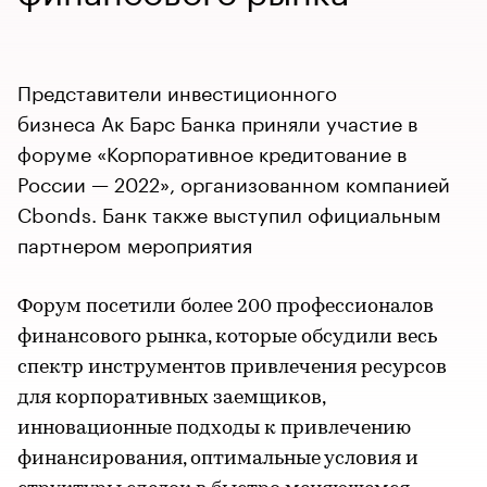
Представители инвестиционного
бизнеса Ак Барс Банка приняли участие в
форуме «Корпоративное кредитование в
России — 2022», организованном компанией
Cbonds. Банк также выступил официальным
партнером мероприятия
Форум посетили более 200 профессионалов
финансового рынка, которые обсудили весь
спектр инструментов привлечения ресурсов
для корпоративных заемщиков,
инновационные подходы к привлечению
финансирования, оптимальные условия и