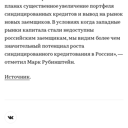
планах существенное увеличение портфеля
синдицированных кредитов и вывод на рынок
новых заемщиков. В условиях когда западные
рынки капитала стали недоступны
российским заемщикам, мы видим более чем
значительный потенциал роста
синдицированного кредитования в России», —
отметил Марк Рубинштейн.
Источник
.