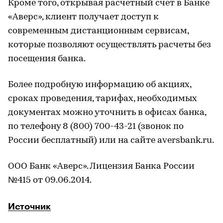
Кроме того, открывая расчетный счет в Банке
«Аверс», клиент получает доступ к
современным дистанционным сервисам,
которые позволяют осуществлять расчеты без
посещения банка.
Более подробную информацию об акциях,
сроках проведения, тарифах, необходимых
документах можно уточнить в офисах банка,
по телефону 8 (800) 700-43-21 (звонок по
России бесплатный) или на сайте aversbank.ru.
ООО Банк «Аверс». Лицензия Банка России
№415 от 09.06.2014.
Источник