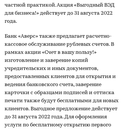
частной практикой. Акция «Выгодный ВЭД
для бизнеса!» действует до 31 августа 2022
года.
Банк «Аверс» также предлагает расчетно-
кассовое обслуживание рублевых счетов. В
рамках акции «Счет в вашу пользу!»
изготовление и заверение копий
учредительских и иных документов,
предоставленных клиентов для открытия и
ведения банковского счета, заверение
карточки с образцами подписей и оттиска
печати также будут бесплатными для новых
клиентов. Выгодное предложение действует
до 31 августа 2022 года. Для оформления
услуги по бесплатному открытию первого