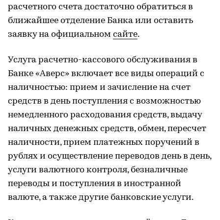
расчетного счета достаточно обратиться в
ближайшее отделение Банка или оставить
заявку на официальном
сайте
.
Услуга расчетно-кассового обслуживания в
Банке «Аверс» включает все виды операций с
наличностью: прием и зачисление на счет
средств в день поступления с возможностью
немедленного расходования средств, выдачу
наличных денежных средств, обмен, пересчет
наличности, прием платежных поручений в
рублях и осуществление переводов день в день,
услуги валютного контроля, безналичные
переводы и поступления в иностранной
валюте, а также другие банковские услуги.