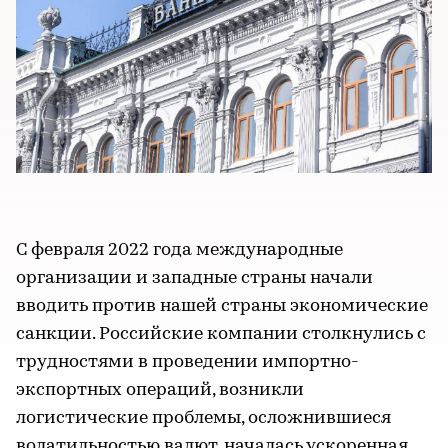
С февраля 2022 года международные
организации и западные страны начали
вводить против нашей страны экономические
санкции. Российские компании столкнулись с
трудностями в проведении импортно-
экспортных операций, возникли
логистические проблемы, осложнившиеся
волатильностью валют, началась ускоренная