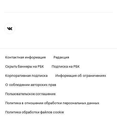
Контактная информация
Редакция
Скрыть баннеры на РБК
Подписка на РБК
Корпоративная подписка
Информация об ограничениях
О соблюдении авторских прав
Пользовательское соглашение
Политика в отношении обработки персональных данных
Политика обработки файлов cookie