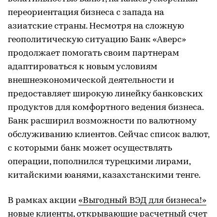
переориентация бизнеса с запада на
азиатские страны. Несмотря на сложную
геополитическую ситуацию Банк «Аверс»
продолжает помогать своим партнерам
адаптироваться к новым условиям
внешнеэкономической деятельности и
предоставляет широкую линейку банковских
продуктов для комфортного ведения бизнеса.
Банк расширил возможности по валютному
обслуживанию клиентов. Сейчас список валют,
с которыми банк может осуществлять
операции, пополнился турецкими лирами,
китайскими юанями, казахстанскими тенге.
В рамках акции
«Выгодный ВЭД для бизнеса!»
новые клиенты, открывающие расчетный счет