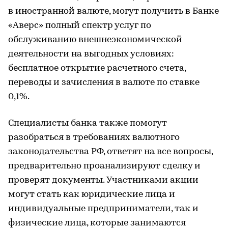
в иностранной валюте, могут получить в Банке
«Аверс» полный спектр услуг по
обслуживанию внешнеэкономической
деятельности на выгодных условиях:
бесплатное открытие расчетного счета,
переводы и зачисления в валюте по ставке
0,1%.
Специалисты банка также помогут
разобраться в требованиях валютного
законодательства РФ, ответят на все вопросы,
предварительно проанализируют сделку и
проверят документы. Участниками акции
могут стать как юридические лица и
индивидуальные предприниматели, так и
физические лица, которые занимаются