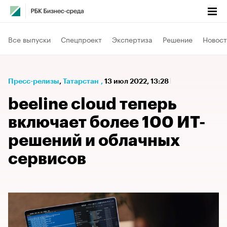
Все выпуски
Спецпроект
Экспертиза
Решение
Новост
Пресс-релизы
⁠,
Татарстан
,
13 июл 2022, 13:28
beeline cloud теперь
включает более 100 ИТ-
решений и облачных
сервисов