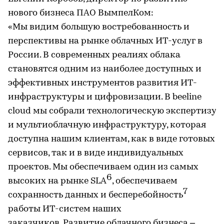
нового бизнеса ПАО ВымпелКом:
«Мы видим большую востребованность и
перспективы на рынке облачных ИТ-услуг в
России. В современных реалиях облака
становятся одним из наиболее доступных и
эффективных инструментов развития ИТ-
инфраструктуры и цифровизации. В beeline
cloud мы собрали технологическую экспертизу
и мультиоблачную инфраструктуру, которая
доступна нашим клиентам, как в виде готовых
сервисов, так и в виде индивидуальных
проектов. Мы обеспечиваем один из самых
6
высоких на рынке SLA
, обеспечиваем
7
сохранность данных и бесперебойность
работы ИТ-систем наших
заказчиков. Развитие облачного бизнеса –