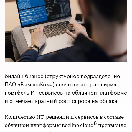
билайн бизнес (структурное подразделение
ПАО «ВымпелКом») значительно расширил
портфель ИТ-сервисов на облачной платформе
и отмечает кратный рост спроса на облака
Количество ИТ-решений и сервисов в составе
8
облачной платформы вeeline cloud
превысило