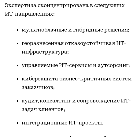
Экспертиза сконцентрирована в следующих
ИТ-направлениях:
мультиоблачные и гибридные решения;
георазнесенная отказоустойчивая ИТ-
инфраструктура;
управляемые ИТ-сервисы и аутсорсинг;
киберзащита бизнес-критичных систем
заказчиков;
аудит, консалтинг и сопровождение ИТ-
задач клиентов;
интеграционные ИТ-проекты.