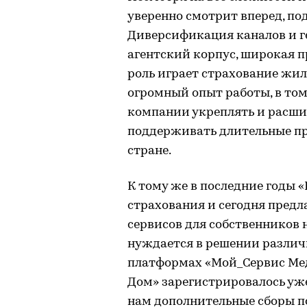
уверенно смотрит вперед, по
Диверсификация каналов и г
агентский корпус, широкая п
роль играет страхование жил
огромный опыт работы, в том
компании укреплять и расши
поддерживать длительные пр
стране.
К тому же в последние годы 
страхования и сегодня предл
сервисов для собственников 
нуждается в решении различ
платформах «Мой_Сервис Мед
Дом» зарегистрировалось уже 
нам дополнительные сборы 