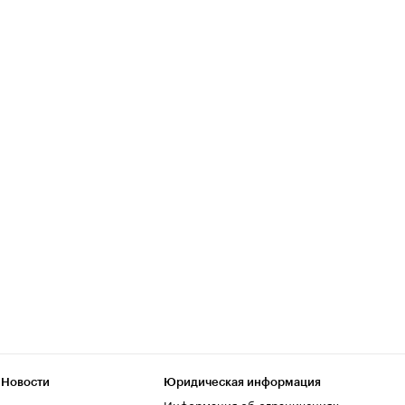
 Новости
Юридическая информация
Информация об ограничениях