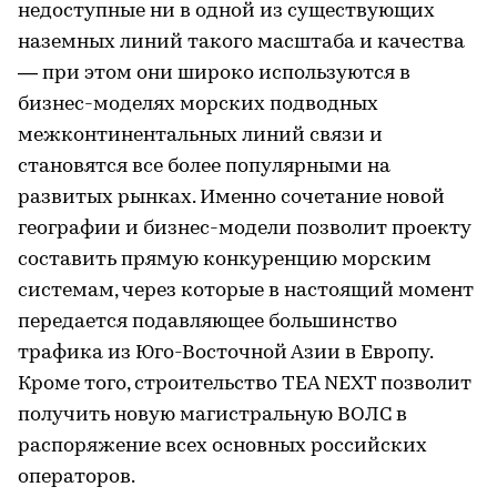
недоступные ни в одной из существующих
наземных линий такого масштаба и качества
— при этом они широко используются в
бизнес-моделях морских подводных
межконтинентальных линий связи и
становятся все более популярными на
развитых рынках. Именно сочетание новой
географии и бизнес-модели позволит проекту
составить прямую конкуренцию морским
системам, через которые в настоящий момент
передается подавляющее большинство
трафика из Юго-Восточной Азии в Европу.
Кроме того, строительство TEA NEXT позволит
получить новую магистральную ВОЛС в
распоряжение всех основных российских
операторов.