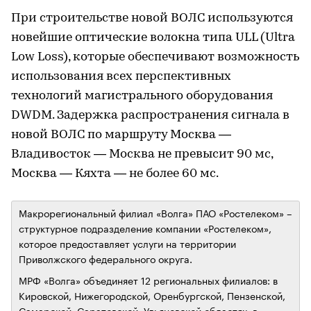
При строительстве новой ВОЛС используются
новейшие оптические волокна типа ULL (Ultra
Low Loss), которые обеспечивают возможность
использования всех перспективных
технологий магистрального оборудования
DWDM. Задержка распространения сигнала в
новой ВОЛС по маршруту Москва —
Владивосток — Москва не превысит 90 мс,
Москва — Кяхта — не более 60 мс.
Макрорегиональный филиал «Волга» ПАО «Ростелеком» –
структурное подразделение компании «Ростелеком»,
которое предоставляет услуги на территории
Приволжского федерального округа.
МРФ «Волга» объединяет 12 региональных филиалов: в
Кировской, Нижегородской, Оренбургской, Пензенской,
Самарской, Саратовской, Ульяновской областях, в