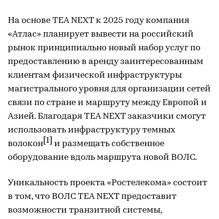
На основе TEA NEXT к 2025 году компания
«Атлас» планирует вывести на российский
рынок принципиально новый набор услуг по
предоставлению в аренду заинтересованным
клиентам физической инфраструктуры
магистрального уровня для организации сетей
связи по стране и маршруту между Европой и
Азией. Благодаря TEA NEXT заказчики смогут
использовать инфраструктуру темных
[1]
волокон
и размещать собственное
оборудование вдоль маршрута новой ВОЛС.
Уникальность проекта «Ростелекома» состоит
в том, что ВОЛС TEA NEXT предоставит
возможности транзитной системы,