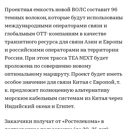
Проектная емкость новой ВОЛС составит 96
темных волокон, которые будут использованы
международными операторами связи и
глобальным ОТТ-компаниям в качестве
транзитного ресурса для связи Азии и Европы
и российскими операторами на территории
России. При этом трасса TEA NEXT будет
проложена по совершенно новому
оптимальному маршруту. Проект будет иметь
особое значение для связи Китая с Европой, т.
к. предложит полноценную альтернативу
морским кабельным системам из Китая через
Индийский океан и Египет.
Заказчики получат от «Ростелекома» в