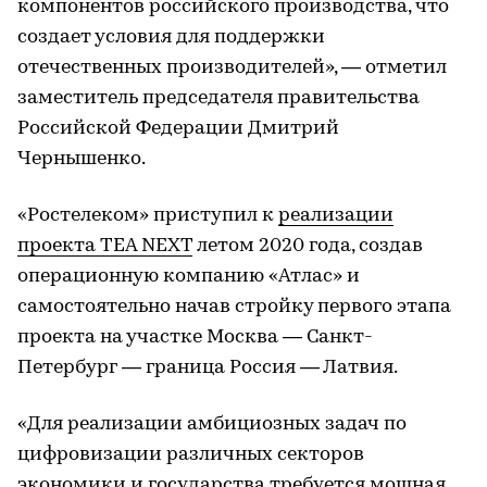
компонентов российского производства, что
создает условия для поддержки
отечественных производителей», — отметил
заместитель председателя правительства
Российской Федерации Дмитрий
Чернышенко.
«Ростелеком» приступил к
реализации
проекта TEA NEXT
летом 2020 года, создав
операционную компанию «Атлас» и
самостоятельно начав стройку первого этапа
проекта на участке Москва — Санкт-
Петербург — граница Россия — Латвия.
«Для реализации амбициозных задач по
цифровизации различных секторов
экономики и государства требуется мощная