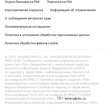
Скрыть баннеры на РБК
Подписка на РБК
Корпоративная подписка
Информация об ограничениях
О соблюдении авторских прав
Пользовательское соглашение
Политика в отношении обработки персональных данных
Политика обработки файлов cookie
© ООО «БИЗНЕСПРЕСС», АО «РОСБИЗНЕСКОНСАЛТИНГ»,
1995–2026
. Сообщения и материалы информационного
агентства «РБК» (свидетельство о регистрации средства
массовой информации выдано Федеральной службой
по надзору в сфере связи, информационных технологий
и массовых коммуникаций (Роскомнадзор) 09.12.2015
за номером ИА №ФС77-63848) и сетевого издания «РБК»
(свидетельство о регистрации средства массовой информации
выдано Федеральной службой по надзору в сфере связи,
информационных технологий и массовых коммуникаций
(Роскомнадзор) 03.12.2021 за номером ЭЛ №ФС77-82385)
сопровождаются пометкой «РБК».
letters@rbc.ru
18+
Владельцем сайта является информационное агентство «РБК».