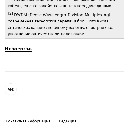
кабеля, еще не задействованные в передаче данных.
[2]
DWDM (Dense Wavelength-Division Multiplexing) —
современная технология передачи большого числа
оптических каналов по одному волокну, спектральное
уплотнение оптических сигналов связи.
Источник
Контактная информация
Редакция