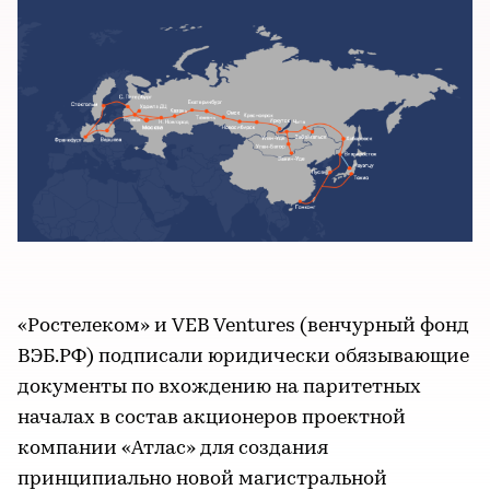
«Ростелеком» и VEB Ventures (венчурный фонд
ВЭБ.РФ) подписали юридически обязывающие
документы по вхождению на паритетных
началах в состав акционеров проектной
компании «Атлас» для создания
принципиально новой магистральной