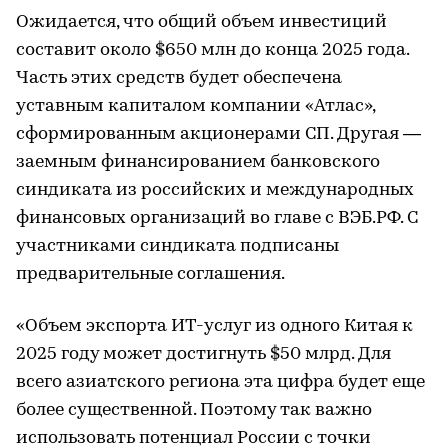
Ожидается, что общий объем инвестиций
составит около $650 млн до конца 2025 года.
Часть этих средств будет обеспечена
уставным капиталом компании «Атлас»,
сформированным акционерами СП. Другая —
заемным финансированием банковского
синдиката из российских и международных
финансовых организаций во главе с ВЭБ.РФ. С
участниками синдиката подписаны
предварительные соглашения.
«Объем экспорта ИТ-услуг из одного Китая к
2025 году может достигнуть $50 млрд. Для
всего азиатского региона эта цифра будет еще
более существенной. Поэтому так важно
использовать потенциал России с точки