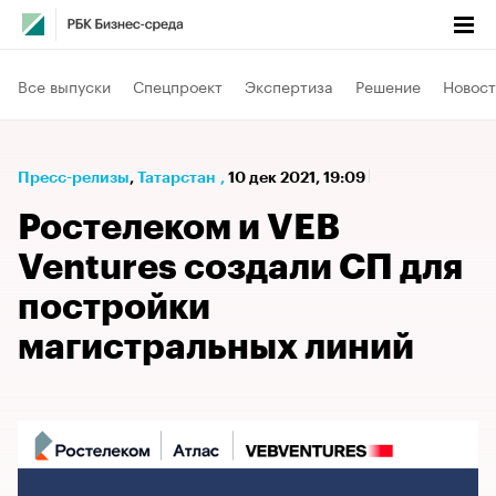
Все выпуски
Спецпроект
Экспертиза
Решение
Новост
Пресс-релизы
⁠,
Татарстан
,
10 дек 2021, 19:09
Ростелеком и VEB
Ventures создали СП для
постройки
магистральных линий