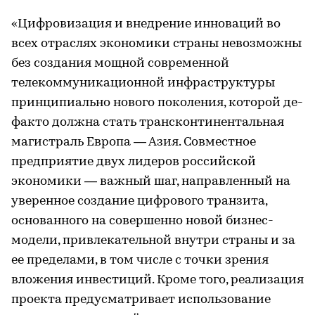
«Цифровизация и внедрение инноваций во
всех отраслях экономики страны невозможны
без создания мощной современной
телекоммуникационной инфраструктуры
принципиально нового поколения, которой де-
факто должна стать трансконтинентальная
магистраль Европа — Азия. Совместное
предприятие двух лидеров российской
экономики — важный шаг, направленный на
уверенное создание цифрового транзита,
основанного на совершенно новой бизнес-
модели, привлекательной внутри страны и за
ее пределами, в том числе с точки зрения
вложения инвестиций. Кроме того, реализация
проекта предусматривает использование