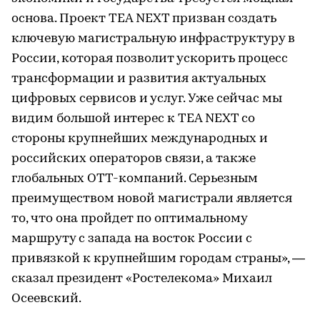
основа. Проект TEA NEXT призван создать
ключевую магистральную инфраструктуру в
России, которая позволит ускорить процесс
трансформации и развития актуальных
цифровых сервисов и услуг. Уже сейчас мы
видим большой интерес к TEA NEXT со
стороны крупнейших международных и
российских операторов связи, а также
глобальных ОТТ-компаний. Серьезным
преимуществом новой магистрали является
то, что она пройдет по оптимальному
маршруту с запада на восток России с
привязкой к крупнейшим городам страны», —
сказал президент «Ростелекома» Михаил
Осеевский.