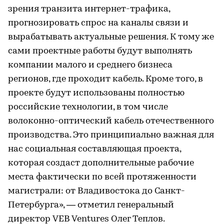
зрения транзита интернет-трафика,
прогнозировать спрос на каналы связи и
вырабатывать актуальные решения. К тому же
сами проектные работы будут выполнять
компании малого и среднего бизнеса
регионов, где проходит кабель. Кроме того, в
проекте будут использованы полностью
российские технологии, в том числе
волоконно-оптический кабель отечественного
производства. Это принципиально важная для
нас социальная составляющая проекта,
которая создаст дополнительные рабочие
места фактически по всей протяженности
магистрали: от Владивостока до Санкт-
Петербурга», — отметил генеральный
директор VEB Ventures Олег Теплов.