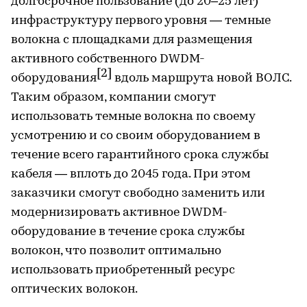
долгосрочное пользование (до 20–25 лет)
инфраструктуру первого уровня — темные
волокна с площадками для размещения
активного собственного DWDM-
[2]
оборудования
вдоль маршрута новой ВОЛС.
Таким образом, компании смогут
использовать темные волокна по своему
усмотрению и со своим оборудованием в
течение всего гарантийного срока службы
кабеля — вплоть до 2045 года. При этом
заказчики смогут свободно заменить или
модернизировать активное DWDM-
оборудование в течение срока службы
волокон, что позволит оптимально
использовать приобретенный ресурс
оптических волокон.