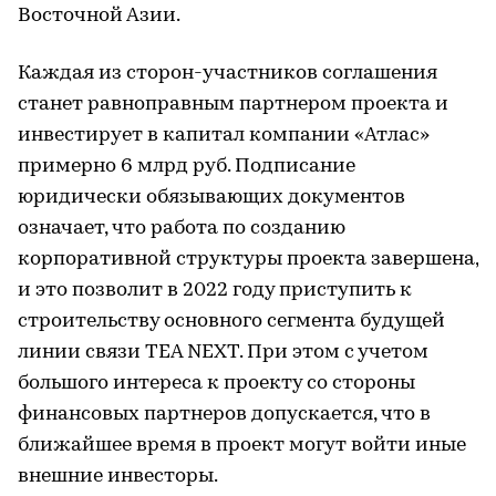
Восточной Азии.
Каждая из сторон-участников соглашения
станет равноправным партнером проекта и
инвестирует в капитал компании «Атлас»
примерно 6 млрд руб. Подписание
юридически обязывающих документов
означает, что работа по созданию
корпоративной структуры проекта завершена,
и это позволит в 2022 году приступить к
строительству основного сегмента будущей
линии связи TEA NEXT. При этом с учетом
большого интереса к проекту со стороны
финансовых партнеров допускается, что в
ближайшее время в проект могут войти иные
внешние инвесторы.