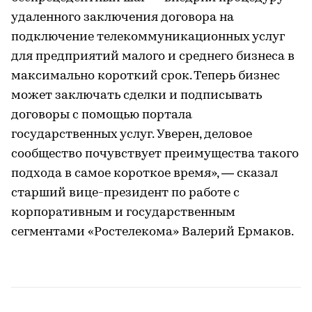
удаленного заключения договора на
подключение телекоммуникационных услуг
для предприятий малого и среднего бизнеса в
максимально короткий срок. Теперь бизнес
может заключать сделки и подписывать
договоры с помощью портала
государственных услуг. Уверен, деловое
сообщество почувствует преимущества такого
подхода в самое короткое время», — сказал
старший вице-президент по работе с
корпоративным и государственным
сегментами «Ростелекома» Валерий Ермаков.