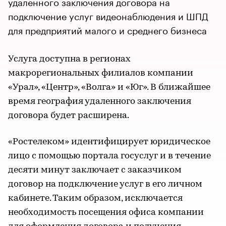
удаленного заключения договора на
подключение услуг видеонаблюдения и ШПД
для предприятий малого и среднего бизнеса
Услуга доступна в регионах
макрорегиональных филиалов компании
«Урал», «Центр», «Волга» и «Юг». В ближайшее
время география удаленного заключения
договора будет расширена.
«Ростелеком» идентифицирует юридическое
лицо с помощью портала госуслуг и в течение
десяти минут заключает с заказчиком
договор на подключение услуг в его личном
кабинете. Таким образом, исключается
необходимость посещения офиса компании