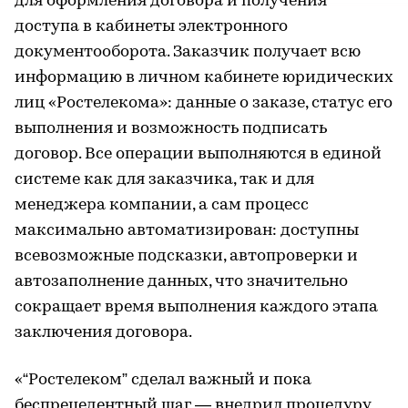
для оформления договора и получения
доступа в кабинеты электронного
документооборота. Заказчик получает всю
информацию в личном кабинете юридических
лиц «Ростелекома»: данные о заказе, статус его
выполнения и возможность подписать
договор. Все операции выполняются в единой
системе как для заказчика, так и для
менеджера компании, а сам процесс
максимально автоматизирован: доступны
всевозможные подсказки, автопроверки и
автозаполнение данных, что значительно
сокращает время выполнения каждого этапа
заключения договора.
«“Ростелеком” сделал важный и пока
беспрецедентный шаг — внедрил процедуру