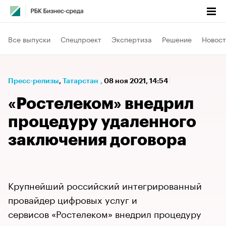
Все выпуски
Спецпроект
Экспертиза
Решение
Новост
Пресс-релизы
⁠,
Татарстан
,
08 ноя 2021, 14:54
«Ростелеком» внедрил
процедуру удаленного
заключения договора
Крупнейший российский интегрированный
провайдер цифровых услуг и
сервисов «Ростелеком» внедрил процедуру