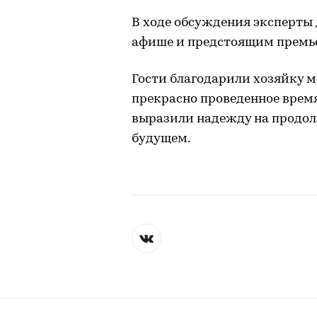
В ходе обсуждения эксперты 
афише и предстоящим премь
Гости благодарили хозяйку 
прекрасно проведенное врем
выразили надежду на продо
будущем.