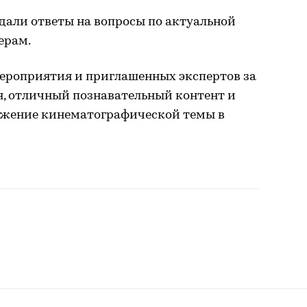
дали ответы на вопросы по актуальной
ерам.
мероприятия и приглашенных экспертов за
я, отличный познавательный контент и
лжение кинематографической темы в